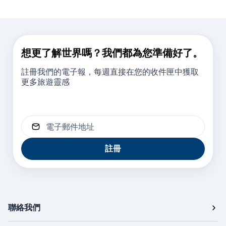
想更了解世界嗎？我們都為您準備好了。
註冊我們的電子報，每週直接在您的收件匣中獲取
更多旅遊靈感
電子郵件地址
註冊
聯絡我們