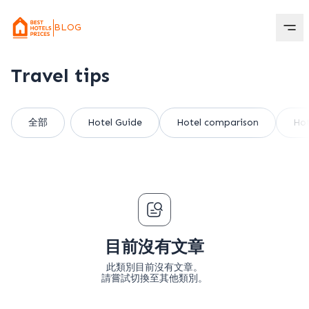
BLOG
Travel tips
全部
Hotel Guide
Hotel comparison
Hot
目前沒有文章
此類別目前沒有文章。
請嘗試切換至其他類別。