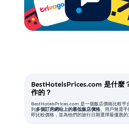
BestHotelsPrices.com 
作的？
BestHotelsPrices.com
是一個飯店價格比較平
到
多個訂房網站上的最低飯店價格
。用戶無需手
即比較價格，並為他們的旅行日期選擇最優惠的