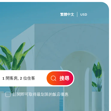
繁體中文
USD
搜尋
訂閱即可取得最划算的飯店優惠