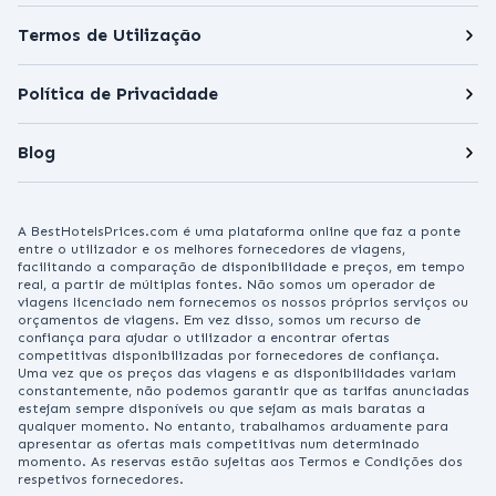
Termos de Utilização
Política de Privacidade
Blog
A BestHotelsPrices.com é uma plataforma online que faz a ponte
entre o utilizador e os melhores fornecedores de viagens,
facilitando a comparação de disponibilidade e preços, em tempo
real, a partir de múltiplas fontes. Não somos um operador de
viagens licenciado nem fornecemos os nossos próprios serviços ou
orçamentos de viagens. Em vez disso, somos um recurso de
confiança para ajudar o utilizador a encontrar ofertas
competitivas disponibilizadas por fornecedores de confiança.
Uma vez que os preços das viagens e as disponibilidades variam
constantemente, não podemos garantir que as tarifas anunciadas
estejam sempre disponíveis ou que sejam as mais baratas a
qualquer momento. No entanto, trabalhamos arduamente para
apresentar as ofertas mais competitivas num determinado
momento. As reservas estão sujeitas aos Termos e Condições dos
respetivos fornecedores.