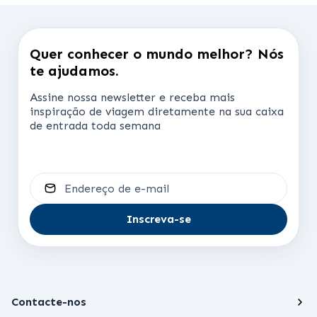
Quer conhecer o mundo melhor? Nós
te ajudamos.
Assine nossa newsletter e receba mais
inspiração de viagem diretamente na sua caixa
de entrada toda semana
Endereço de e-mail
Inscreva-se
Contacte-nos