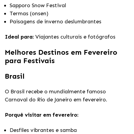
Sapporo Snow Festival
Termas (onsen)
Paisagens de inverno deslumbrantes
Ideal para:
Viajantes culturais e fotógrafos
Melhores Destinos em Fevereiro
para Festivais
Brasil
O Brasil recebe o mundialmente famoso
Carnaval do Rio de Janeiro em fevereiro.
Porquê visitar em fevereiro:
Desfiles vibrantes e samba