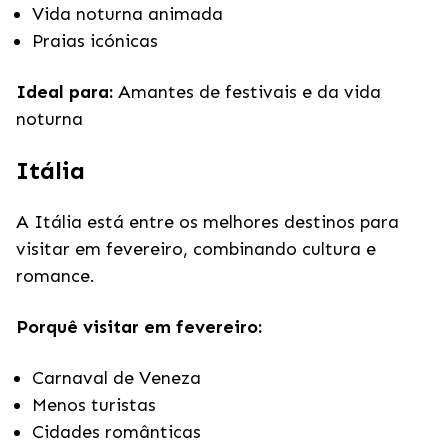
Vida noturna animada
Praias icónicas
Ideal para:
Amantes de festivais e da vida
noturna
Itália
A Itália está entre os melhores destinos para
visitar em fevereiro, combinando cultura e
romance.
Porquê visitar em fevereiro:
Carnaval de Veneza
Menos turistas
Cidades românticas