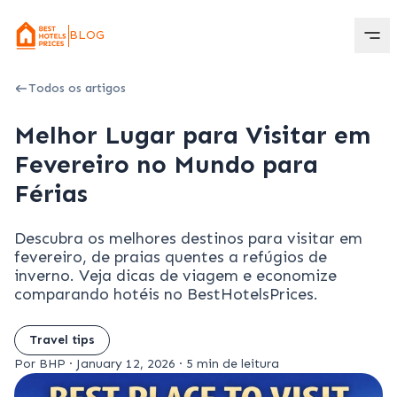
BLOG
Todos os artigos
Melhor Lugar para Visitar em
Fevereiro no Mundo para
Férias
Descubra os melhores destinos para visitar em
fevereiro, de praias quentes a refúgios de
inverno. Veja dicas de viagem e economize
comparando hotéis no BestHotelsPrices.
Travel tips
Por BHP
·
January 12, 2026
·
5 min de leitura