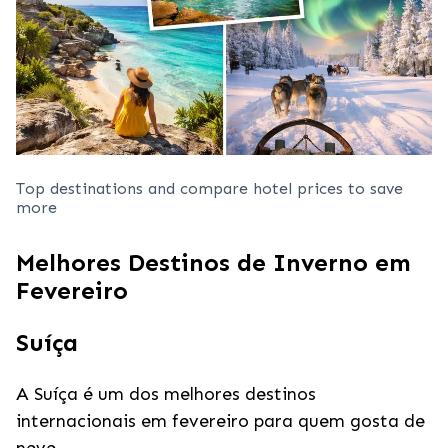
Top destinations and compare hotel prices to save
more
Melhores Destinos de Inverno em
Fevereiro
Suíça
A Suíça é um dos melhores destinos
internacionais em fevereiro para quem gosta de