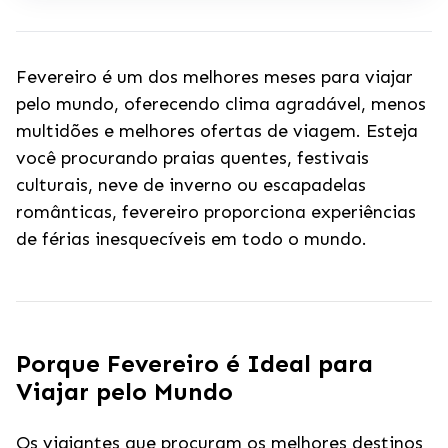
Fevereiro é um dos melhores meses para viajar
pelo mundo, oferecendo clima agradável, menos
multidões e melhores ofertas de viagem. Esteja
você procurando praias quentes, festivais
culturais, neve de inverno ou escapadelas
românticas, fevereiro proporciona experiências
de férias inesquecíveis em todo o mundo.
Porque Fevereiro é Ideal para
Viajar pelo Mundo
Os viajantes que procuram os melhores destinos