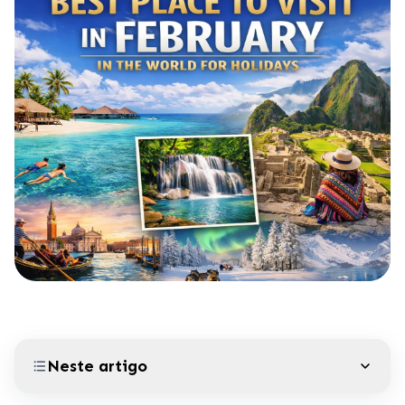
Neste artigo