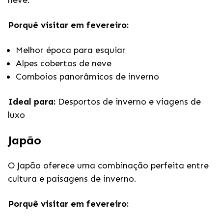
neve.
Porquê visitar em fevereiro:
Melhor época para esquiar
Alpes cobertos de neve
Comboios panorâmicos de inverno
Ideal para:
Desportos de inverno e viagens de
luxo
Japão
O Japão oferece uma combinação perfeita entre
cultura e paisagens de inverno.
Porquê visitar em fevereiro: