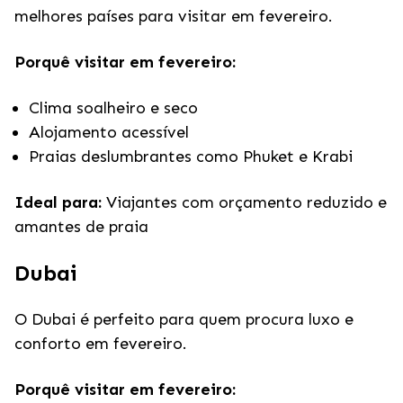
melhores países para visitar em fevereiro.
Porquê visitar em fevereiro:
Clima soalheiro e seco
Alojamento acessível
Praias deslumbrantes como Phuket e Krabi
Ideal para:
Viajantes com orçamento reduzido e
amantes de praia
Dubai
O Dubai é perfeito para quem procura luxo e
conforto em fevereiro.
Porquê visitar em fevereiro: