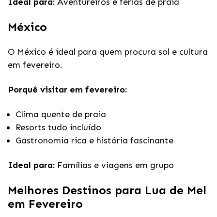
Ideal para:
Aventureiros e férias de praia
México
O México é ideal para quem procura sol e cultura
em fevereiro.
Porquê visitar em fevereiro:
Clima quente de praia
Resorts tudo incluído
Gastronomia rica e história fascinante
Ideal para:
Famílias e viagens em grupo
Melhores Destinos para Lua de Mel
em Fevereiro