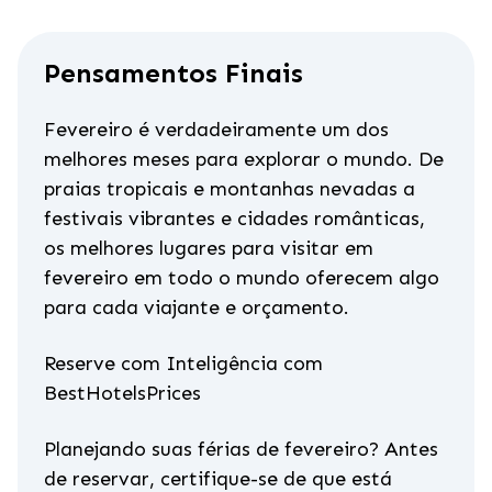
Pensamentos Finais
Fevereiro é verdadeiramente um dos
melhores meses para explorar o mundo. De
praias tropicais e montanhas nevadas a
festivais vibrantes e cidades românticas,
os melhores lugares para visitar em
fevereiro em todo o mundo oferecem algo
para cada viajante e orçamento.
Reserve com Inteligência com
BestHotelsPrices
Planejando suas férias de fevereiro? Antes
de reservar, certifique-se de que está