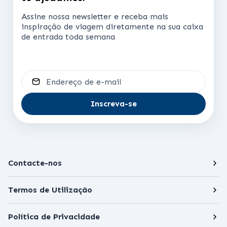
Assine nossa newsletter e receba mais
inspiração de viagem diretamente na sua caixa
de entrada toda semana
Endereço de e-mail
Inscreva-se
Contacte-nos
Termos de Utilização
Política de Privacidade