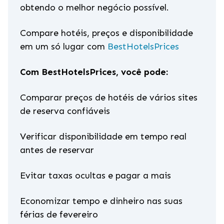
obtendo o melhor negócio possível.
Compare hotéis, preços e disponibilidade
em um só lugar com
BestHotelsPrices
Com BestHotelsPrices, você pode:
Comparar preços de hotéis de vários sites
de reserva confiáveis
Verificar disponibilidade em tempo real
antes de reservar
Evitar taxas ocultas e pagar a mais
Economizar tempo e dinheiro nas suas
férias de fevereiro