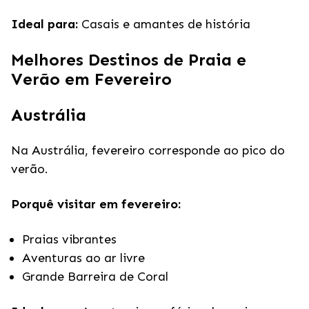
Ideal para:
Casais e amantes de história
Melhores Destinos de Praia e
Verão em Fevereiro
Austrália
Na Austrália, fevereiro corresponde ao pico do
verão.
Porquê visitar em fevereiro:
Praias vibrantes
Aventuras ao ar livre
Grande Barreira de Coral