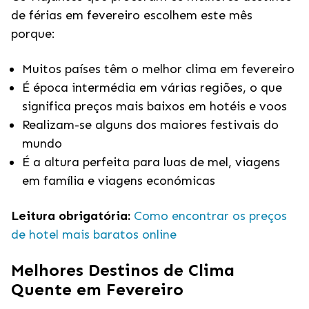
de férias em fevereiro escolhem este mês
porque:
Muitos países têm o melhor clima em fevereiro
É época intermédia em várias regiões, o que
significa preços mais baixos em hotéis e voos
Realizam-se alguns dos maiores festivais do
mundo
É a altura perfeita para luas de mel, viagens
em família e viagens económicas
Leitura obrigatória:
Como encontrar os preços
de hotel mais baratos online
Melhores Destinos de Clima
Quente em Fevereiro