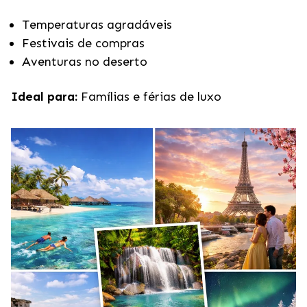
Temperaturas agradáveis
Festivais de compras
Aventuras no deserto
Ideal para:
Famílias e férias de luxo