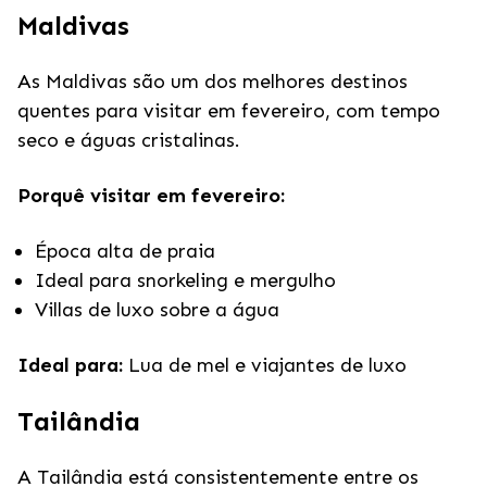
Maldivas
As Maldivas são um dos melhores destinos
quentes para visitar em fevereiro, com tempo
seco e águas cristalinas.
Porquê visitar em fevereiro:
Época alta de praia
Ideal para snorkeling e mergulho
Villas de luxo sobre a água
Ideal para:
Lua de mel e viajantes de luxo
Tailândia
A Tailândia está consistentemente entre os