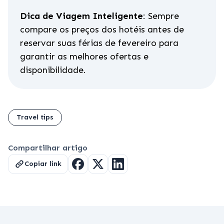
Dica de Viagem Inteligente
: Sempre
compare os preços dos hotéis antes de
reservar suas férias de fevereiro para
garantir as melhores ofertas e
disponibilidade.
Travel tips
Compartilhar artigo
Copiar link