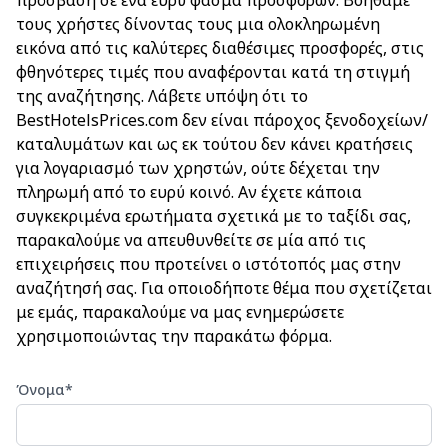
πρόσβαση σε ένα ευρύ φάσμα προσφορών. Βοηθάμε
τους χρήστες δίνοντας τους μια ολοκληρωμένη
εικόνα από τις καλύτερες διαθέσιμες προσφορές, στις
φθηνότερες τιμές που αναφέρονται κατά τη στιγμή
της αναζήτησης. Λάβετε υπόψη ότι το
BestHotelsPrices.com δεν είναι πάροχος ξενοδοχείων/
καταλυμάτων και ως εκ τούτου δεν κάνει κρατήσεις
για λογαριασμό των χρηστών, ούτε δέχεται την
πληρωμή από το ευρύ κοινό. Αν έχετε κάποια
συγκεκριμένα ερωτήματα σχετικά με το ταξίδι σας,
παρακαλούμε να απευθυνθείτε σε μία από τις
επιχειρήσεις που προτείνει ο ιστότοπός μας στην
αναζήτησή σας. Για οποιοδήποτε θέμα που σχετίζεται
με εμάς, παρακαλούμε να μας ενημερώσετε
χρησιμοποιώντας την παρακάτω φόρμα.
Όνομα
*