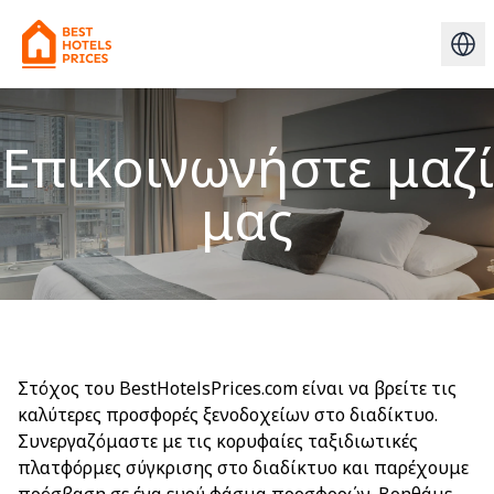
Επικοινωνήστε μαζί
μας
Στόχος του BestHotelsPrices.com είναι να βρείτε τις
καλύτερες προσφορές ξενοδοχείων στο διαδίκτυο.
Συνεργαζόμαστε με τις κορυφαίες ταξιδιωτικές
πλατφόρμες σύγκρισης στο διαδίκτυο και παρέχουμε