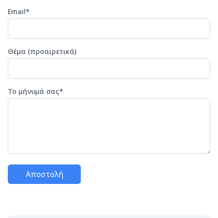
Email
*
Θέμα (προαιρετικά)
Το μήνυμά σας
*
Αποστολή