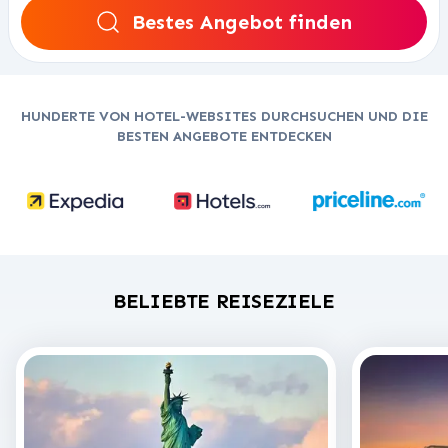
Bestes Angebot finden
HUNDERTE VON HOTEL-WEBSITES DURCHSUCHEN UND DIE
BESTEN ANGEBOTE ENTDECKEN
BELIEBTE REISEZIELE