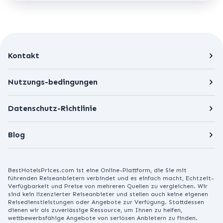
Kontakt
Nutzungs-bedingungen
Datenschutz-Richtlinie
Blog
BestHotelsPrices.com ist eine Online-Plattform, die Sie mit
führenden Reiseanbietern verbindet und es einfach macht, Echtzeit-
Verfügbarkeit und Preise von mehreren Quellen zu vergleichen. Wir
sind kein lizenzierter Reiseanbieter und stellen auch keine eigenen
Reisedienstleistungen oder Angebote zur Verfügung. Stattdessen
dienen wir als zuverlässige Ressource, um Ihnen zu helfen,
wettbewerbsfähige Angebote von seriösen Anbietern zu finden.