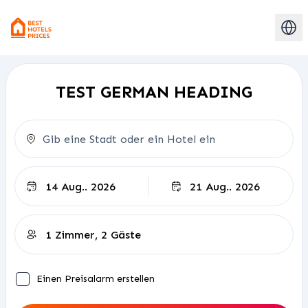
TEST GERMAN HEADING
Abreise
Einen Preisalarm erstellen