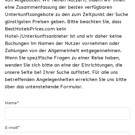
eine Zusammenfassung der besten verfügbaren
Unterkunftsangebote zu den zum Zeitpunkt der Suche
günstigsten Preisen geben. Bitte beachten Sie, dass
BestHotelsPrices.com kein
Hotel-/Unterkunftsanbieter ist und wir daher keine
Buchungen im Namen der Nutzer vornehmen oder
Zahlungen von der Allgemeinheit entgegennehmen.
Wenn Sie spezifische Fragen zu einer Reise haben,
wenden Sie sich bitte an eine der Einrichtungen, die
unsere Seite bei Ihrer Suche auflistet. Für alle uns
betreffenden Angelegenheiten erreichen Sie uns bitte
über das untenstehende Formular.
Name
*
E-mail
*