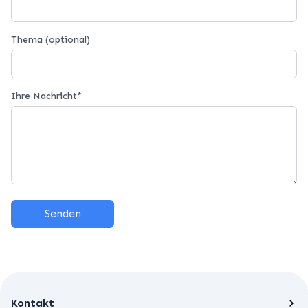
Thema (optional)
Ihre Nachricht
*
Senden
Kontakt