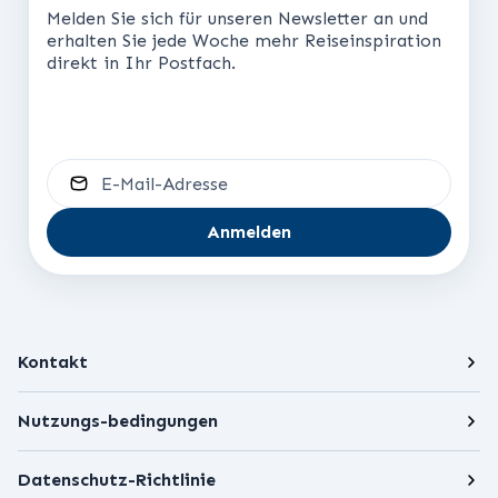
Melden Sie sich für unseren Newsletter an und
erhalten Sie jede Woche mehr Reiseinspiration
direkt in Ihr Postfach.
E-Mail-Adresse
Anmelden
Kontakt
Nutzungs-bedingungen
Datenschutz-Richtlinie