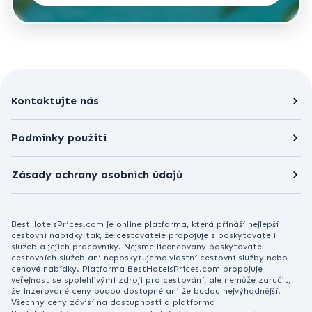
Kontaktujte nás
Podmínky použití
Zásady ochrany osobních údajů
BestHotelsPrices.com je online platforma, která přináší nejlepší
cestovní nabídky tak, že cestovatele propojuje s poskytovateli
služeb a jejich pracovníky. Nejsme licencovaný poskytovatel
cestovních služeb ani neposkytujeme vlastní cestovní služby nebo
cenové nabídky. Platforma BestHotelsPrices.com propojuje
veřejnost se spolehlivými zdroji pro cestování, ale nemůže zaručit,
že inzerované ceny budou dostupné ani že budou nejvýhodnější.
Všechny ceny závisí na dostupnosti a platforma