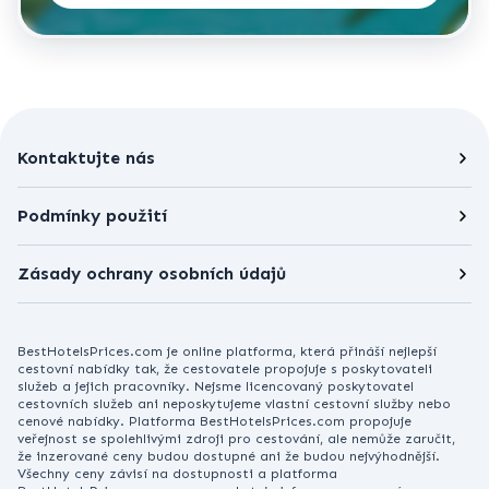
Kontaktujte nás
Podmínky použití
Zásady ochrany osobních údajů
BestHotelsPrices.com je online platforma, která přináší nejlepší
cestovní nabídky tak, že cestovatele propojuje s poskytovateli
služeb a jejich pracovníky. Nejsme licencovaný poskytovatel
cestovních služeb ani neposkytujeme vlastní cestovní služby nebo
cenové nabídky. Platforma BestHotelsPrices.com propojuje
veřejnost se spolehlivými zdroji pro cestování, ale nemůže zaručit,
že inzerované ceny budou dostupné ani že budou nejvýhodnější.
Všechny ceny závisí na dostupnosti a platforma