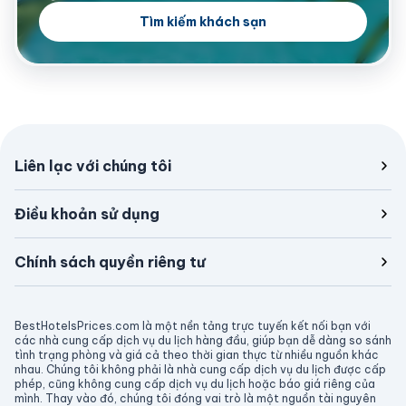
Tìm kiếm khách sạn
Liên lạc với chúng tôi
Điều khoản sử dụng
Chính sách quyền riêng tư
BestHotelsPrices.com là một nền tảng trực tuyến kết nối bạn với
các nhà cung cấp dịch vụ du lịch hàng đầu, giúp bạn dễ dàng so sánh
tình trạng phòng và giá cả theo thời gian thực từ nhiều nguồn khác
nhau. Chúng tôi không phải là nhà cung cấp dịch vụ du lịch được cấp
phép, cũng không cung cấp dịch vụ du lịch hoặc báo giá riêng của
mình. Thay vào đó, chúng tôi đóng vai trò là một nguồn tài nguyên