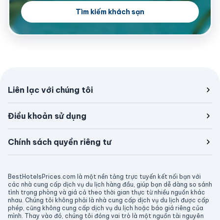
Tìm kiếm khách sạn
Liên lạc với chúng tôi
Điều khoản sử dụng
Chính sách quyền riêng tư
BestHotelsPrices.com là một nền tảng trực tuyến kết nối bạn với
các nhà cung cấp dịch vụ du lịch hàng đầu, giúp bạn dễ dàng so sánh
tình trạng phòng và giá cả theo thời gian thực từ nhiều nguồn khác
nhau. Chúng tôi không phải là nhà cung cấp dịch vụ du lịch được cấp
phép, cũng không cung cấp dịch vụ du lịch hoặc báo giá riêng của
mình. Thay vào đó, chúng tôi đóng vai trò là một nguồn tài nguyên