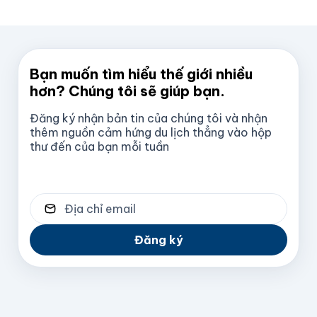
Bạn muốn tìm hiểu thế giới nhiều
hơn? Chúng tôi sẽ giúp bạn.
Đăng ký nhận bản tin của chúng tôi và nhận
thêm nguồn cảm hứng du lịch thẳng vào hộp
thư đến của bạn mỗi tuần
Địa chỉ email
Đăng ký