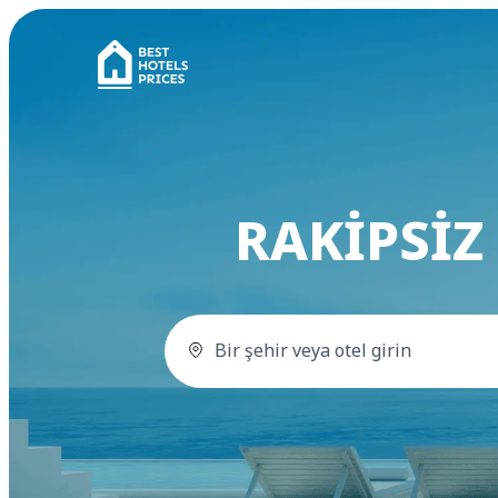
RAKIPSIZ