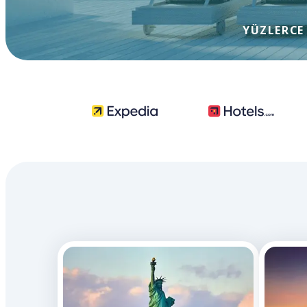
YÜZLERCE