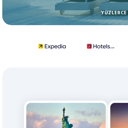
YÜZLERCE