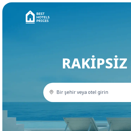
RAKIPSIZ