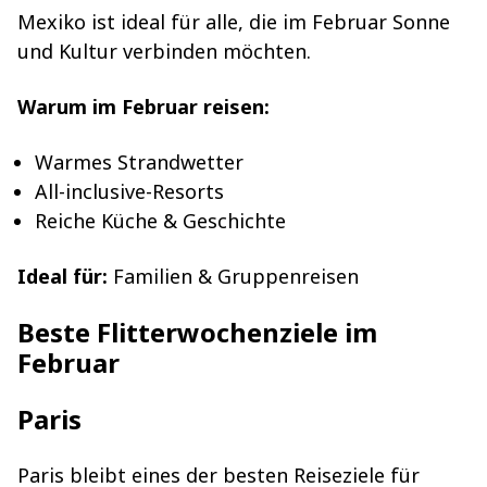
Mexiko ist ideal für alle, die im Februar Sonne
und Kultur verbinden möchten.
Warum im Februar reisen:
Warmes Strandwetter
All-inclusive-Resorts
Reiche Küche & Geschichte
Ideal für:
Familien & Gruppenreisen
Beste Flitterwochenziele im
Februar
Paris
Paris bleibt eines der besten Reiseziele für