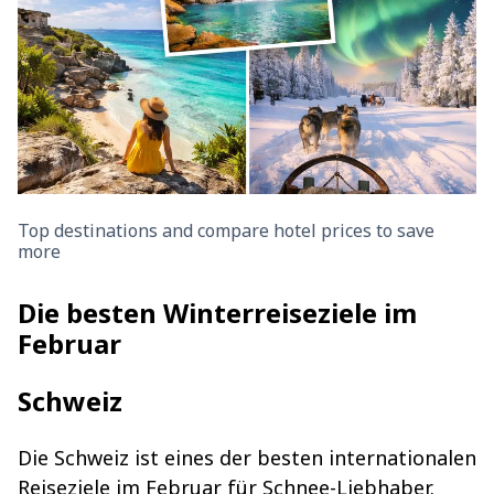
Top destinations and compare hotel prices to save
more
Die besten Winterreiseziele im
Februar
Schweiz
Die Schweiz ist eines der besten internationalen
Reiseziele im Februar für Schnee-Liebhaber.