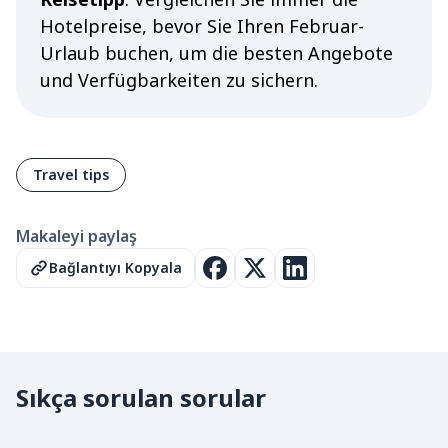
Hotelpreise, bevor Sie Ihren Februar-
Urlaub buchen, um die besten Angebote
und Verfügbarkeiten zu sichern.
Travel tips
Makaleyi paylaş
Bağlantıyı Kopyala
Sıkça sorulan sorular