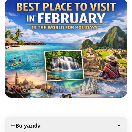
Bu yazıda