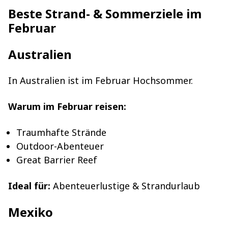
Beste Strand- & Sommerziele im
Februar
Australien
In Australien ist im Februar Hochsommer.
Warum im Februar reisen:
Traumhafte Strände
Outdoor-Abenteuer
Great Barrier Reef
Ideal für:
Abenteuerlustige & Strandurlaub
Mexiko