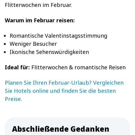
Flitterwochen im Februar.
Warum im Februar reisen:
Romantische Valentinstagsstimmung
Weniger Besucher
Ikonische Sehenswürdigkeiten
Ideal für:
Flitterwochen & romantische Reisen
Planen Sie Ihren Februar-Urlaub? Vergleichen
Sie Hotels online und finden Sie die besten
Preise.
Abschließende Gedanken