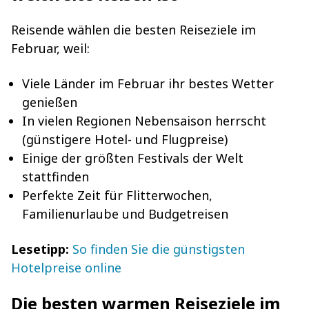
Reisende wählen die besten Reiseziele im
Februar, weil:
Viele Länder im Februar ihr bestes Wetter
genießen
In vielen Regionen Nebensaison herrscht
(günstigere Hotel- und Flugpreise)
Einige der größten Festivals der Welt
stattfinden
Perfekte Zeit für Flitterwochen,
Familienurlaube und Budgetreisen
Lesetipp:
So finden Sie die günstigsten
Hotelpreise online
Die besten warmen Reiseziele im