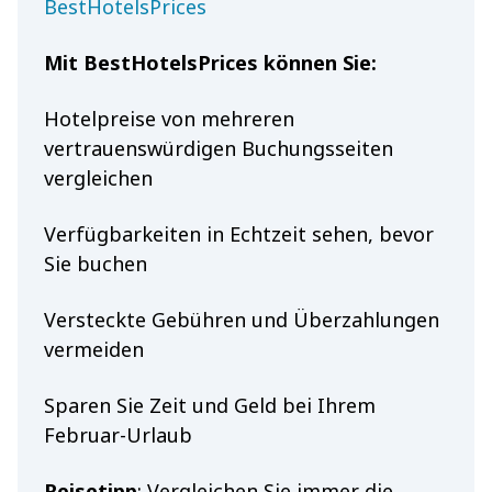
BestHotelsPrices
Mit BestHotelsPrices können Sie:
Hotelpreise von mehreren
vertrauenswürdigen Buchungsseiten
vergleichen
Verfügbarkeiten in Echtzeit sehen, bevor
Sie buchen
Versteckte Gebühren und Überzahlungen
vermeiden
Sparen Sie Zeit und Geld bei Ihrem
Februar-Urlaub
Reisetipp
: Vergleichen Sie immer die