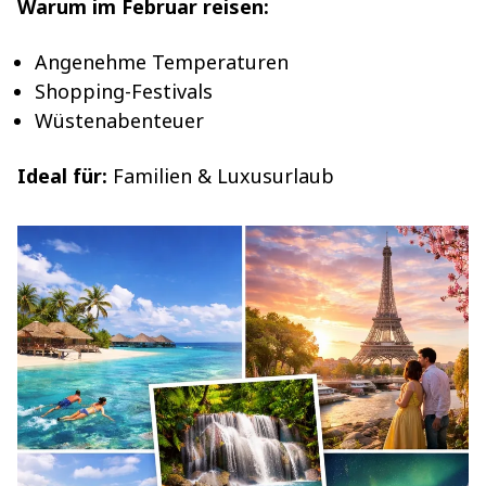
Warum im Februar reisen:
Angenehme Temperaturen
Shopping-Festivals
Wüstenabenteuer
Ideal für:
Familien & Luxusurlaub