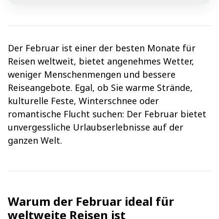
Der Februar ist einer der besten Monate für
Reisen weltweit, bietet angenehmes Wetter,
weniger Menschenmengen und bessere
Reiseangebote. Egal, ob Sie warme Strände,
kulturelle Feste, Winterschnee oder
romantische Flucht suchen: Der Februar bietet
unvergessliche Urlaubserlebnisse auf der
ganzen Welt.
Warum der Februar ideal für
weltweite Reisen ist