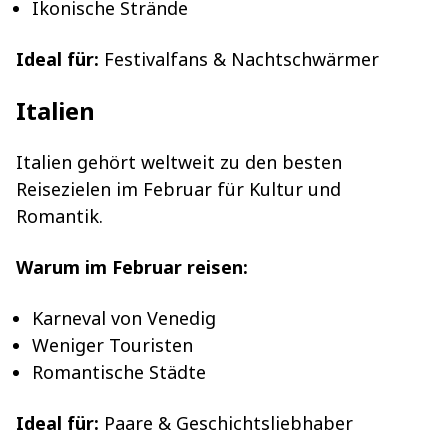
Ikonische Strände
Ideal für:
Festivalfans & Nachtschwärmer
Italien
Italien gehört weltweit zu den besten
Reisezielen im Februar für Kultur und
Romantik.
Warum im Februar reisen:
Karneval von Venedig
Weniger Touristen
Romantische Städte
Ideal für:
Paare & Geschichtsliebhaber