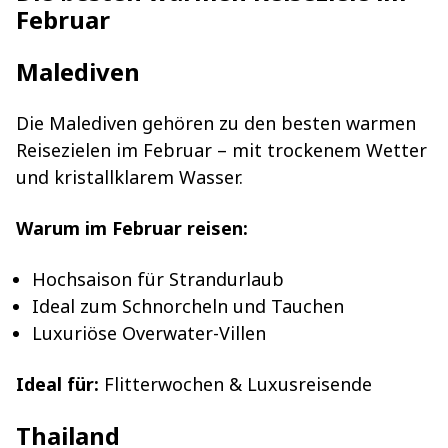
Februar
Malediven
Die Malediven gehören zu den besten warmen
Reisezielen im Februar – mit trockenem Wetter
und kristallklarem Wasser.
Warum im Februar reisen:
Hochsaison für Strandurlaub
Ideal zum Schnorcheln und Tauchen
Luxuriöse Overwater-Villen
Ideal für:
Flitterwochen & Luxusreisende
Thailand