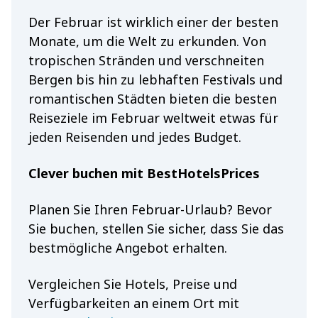
Der Februar ist wirklich einer der besten
Monate, um die Welt zu erkunden. Von
tropischen Stränden und verschneiten
Bergen bis hin zu lebhaften Festivals und
romantischen Städten bieten die besten
Reiseziele im Februar weltweit etwas für
jeden Reisenden und jedes Budget.
Clever buchen mit BestHotelsPrices
Planen Sie Ihren Februar-Urlaub? Bevor
Sie buchen, stellen Sie sicher, dass Sie das
bestmögliche Angebot erhalten.
Vergleichen Sie Hotels, Preise und
Verfügbarkeiten an einem Ort mit