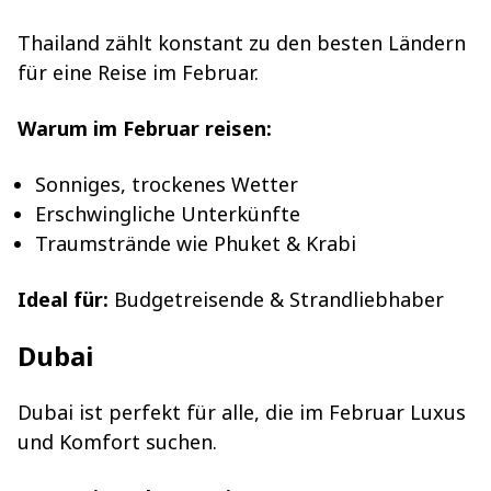
Thailand zählt konstant zu den besten Ländern
für eine Reise im Februar.
Warum im Februar reisen:
Sonniges, trockenes Wetter
Erschwingliche Unterkünfte
Traumstrände wie Phuket & Krabi
Ideal für:
Budgetreisende & Strandliebhaber
Dubai
Dubai ist perfekt für alle, die im Februar Luxus
und Komfort suchen.