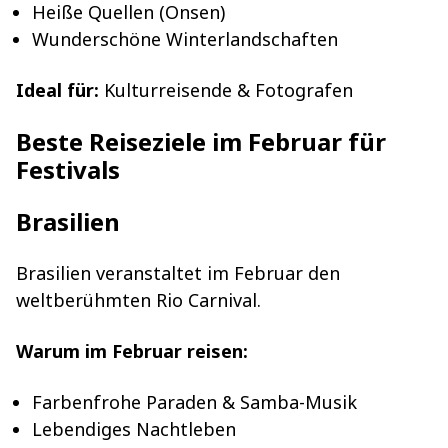
Heiße Quellen (Onsen)
Wunderschöne Winterlandschaften
Ideal für:
Kulturreisende & Fotografen
Beste Reiseziele im Februar für
Festivals
Brasilien
Brasilien veranstaltet im Februar den
weltberühmten Rio Carnival.
Warum im Februar reisen:
Farbenfrohe Paraden & Samba-Musik
Lebendiges Nachtleben