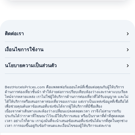
ติดต่อเรา
เงื่อนไขการใช้งาน
นโยบายความเป็นส่วนตัว
BestHotelsPrices.com คือแพลตฟอร์มออนไลน์ที่เชื่อมต่อคุณกับผู้ให้บริการ
ด้านการท่องเที่ยวชั้นนำ ทำให้ง่ายต่อการเปรียบเทียบห้องว่างและราคาแบบเรียล
ไทม์จากหลายแหล่ง เราไม่ใช่ผู้ให้บริการด้านการท่องเที่ยวที่ได้รับอนุญาต และไม่
ได้ให้บริการหรือเสนอราคาท่องเที่ยวของเราเอง แต่เราเป็นแหล่งข้อมูลที่เชื่อถือได้
เพื่อช่วยคุณค้นหาข้อเสนอที่แข่งขันได้จากผู้ให้บริการที่มีชื่อเสียง
เนื่องจากค่าเดินทางและห้องว่างเปลี่ยนแปลงตลอดเวลา เราจึงไม่สามารถรับ
ประกันได้ว่าราคาที่โฆษณาไว้จะมีให้บริการเสมอ หรือเป็นราคาที่ต่ำที่สุดตลอด
เวลา อย่างไรก็ตาม เรามุ่งมั่นที่จะนำเสนอข้อเสนอที่แข่งขันได้มากที่สุดในทุกช่วง
เวลา การจองขึ้นอยู่กับข้อกำหนดและเงื่อนไขของผู้ให้บริการแต่ละราย