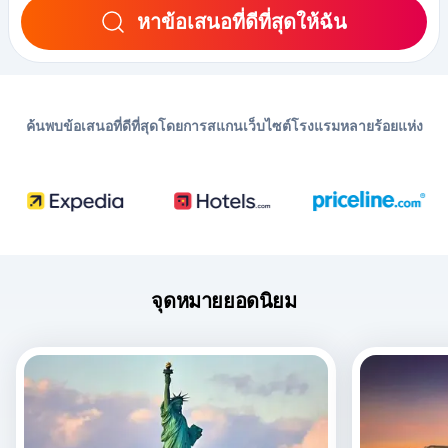
หาข้อเสนอที่ดีที่สุดให้ฉัน
ค้นพบข้อเสนอที่ดีที่สุดโดยการสแกนเว็บไซต์โรงแรมหลายร้อยแห่ง
จุดหมายยอดนิยม