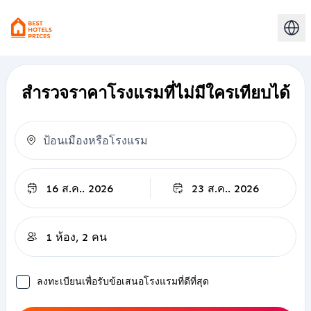
สำรวจราคาโรงแรมที่ไม่มีใครเทียบได้
เช็คเอาท์
ลงทะเบียนเพื่อรับข้อเสนอโรงแรมที่ดีที่สุด