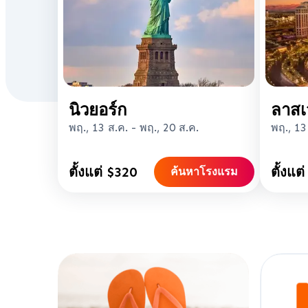
นิวยอร์ก
ลาสเ
พฤ., 13 ส.ค.
-
พฤ., 20 ส.ค.
พฤ., 13
ตั้งแต่ $320
ตั้งแต
ค้นหาโรงแรม