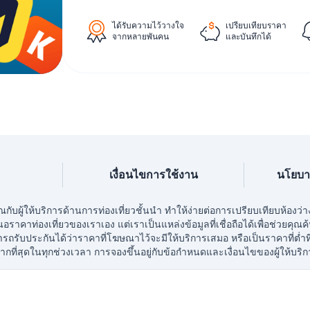
ได้รับความไว้วางใจ
เปรียบเทียบราคา
จากหลายพันคน
และบันทึกได้
เงื่อนไขการใช้งาน
นโยบา
กับผู้ให้บริการด้านการท่องเที่ยวชั้นนำ ทำให้ง่ายต่อการเปรียบเทียบห้องว
ราคาท่องเที่ยวของเราเอง แต่เราเป็นแหล่งข้อมูลที่เชื่อถือได้เพื่อช่วยคุณค้น
รับประกันได้ว่าราคาที่โฆษณาไว้จะมีให้บริการเสมอ หรือเป็นราคาที่ต่ำที่
ากที่สุดในทุกช่วงเวลา การจองขึ้นอยู่กับข้อกำหนดและเงื่อนไขของผู้ให้บร
ลิขสิทธิ์ © 2026 BESTHOTELSPRICES.COM สงวนลิขสิทธิ์