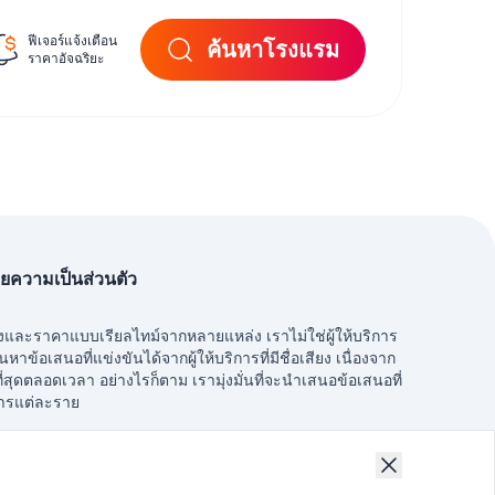
ฟีเจอร์แจ้งเตือน
ค้นหาโรงแรม
ราคาอัจฉริยะ
ยความเป็นส่วนตัว
่างและราคาแบบเรียลไทม์จากหลายแหล่ง เราไม่ใช่ผู้ให้บริการ
หาข้อเสนอที่แข่งขันได้จากผู้ให้บริการที่มีชื่อเสียง
เนื่องจาก
สุดตลอดเวลา อย่างไรก็ตาม เรามุ่งมั่นที่จะนำเสนอข้อเสนอที่
ิการแต่ละราย