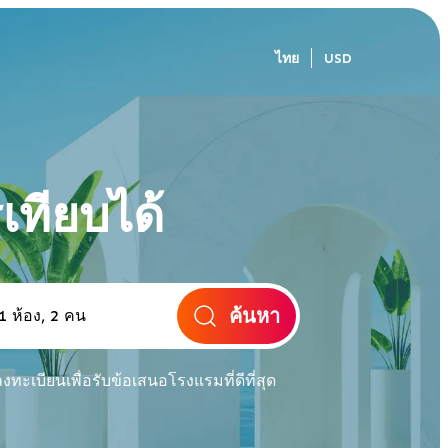
ไทย
USD
เทียบได้
ค้นหา
งทะเบียนเพื่อรับข้อเสนอโรงแรมที่ดีที่สุด