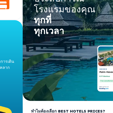
โรงแรมของคุณ
ทุกที่
ทุกเวลา
การเดิน
่หลาก
ทำไมต้องเลือก BEST HOTELS PRICES?