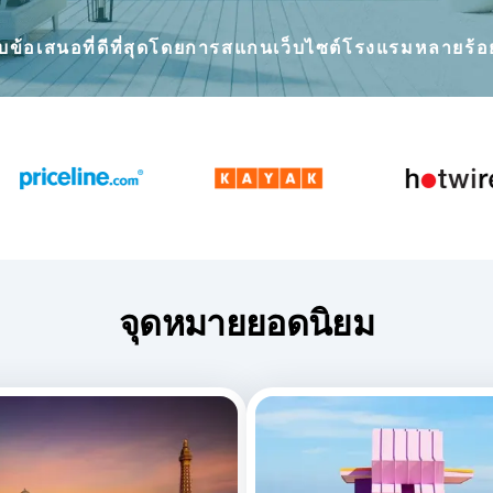
บข้อเสนอที่ดีที่สุดโดยการสแกนเว็บไซต์โรงแรมหลายร้อ
จุดหมายยอดนิยม