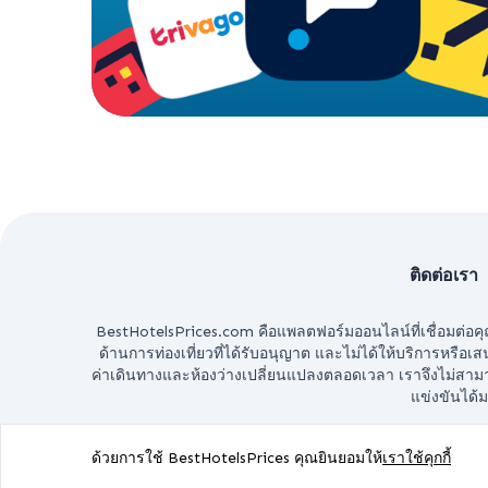
ติดต่อเรา
BestHotelsPrices.com คือแพลตฟอร์มออนไลน์ที่เชื่อมต่อคุณ
ด้านการท่องเที่ยวที่ได้รับอนุญาต และไม่ได้ให้บริการหรือเสนอ
ค่าเดินทางและห้องว่างเปลี่ยนแปลงตลอดเวลา เราจึงไม่สามารถ
แข่งขันได้ม
ด้วยการใช้ BestHotelsPrices คุณยินยอมให้
เราใช้คุกกี้