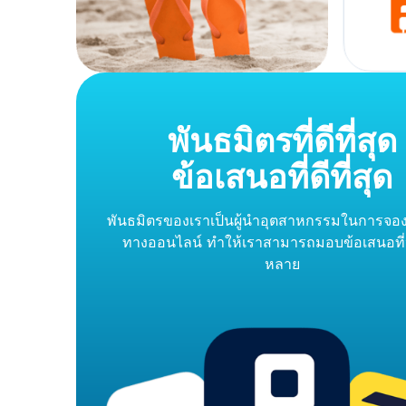
พันธมิตรที่ดีที่สุด
ข้อเสนอที่ดีที่สุด
พันธมิตรของเราเป็นผู้นำอุตสาหกรรมในการจอง
ทางออนไลน์ ทำให้เราสามารถมอบข้อเสนอที
หลาย