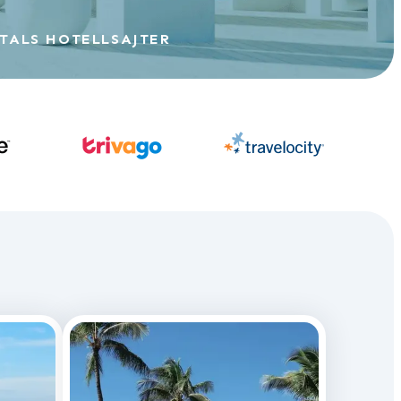
TALS HOTELLSAJTER