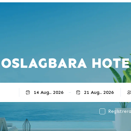
 OSLAGBARA HOTE
Utcheckning
Registrera