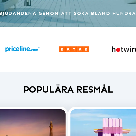
RBJUDANDENA GENOM ATT SÖKA BLAND HUNDRA
POPULÄRA RESMÅL