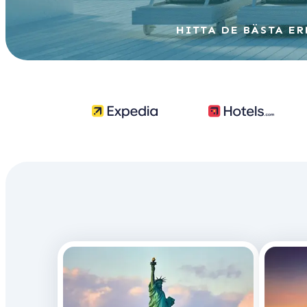
HITTA DE BÄSTA E