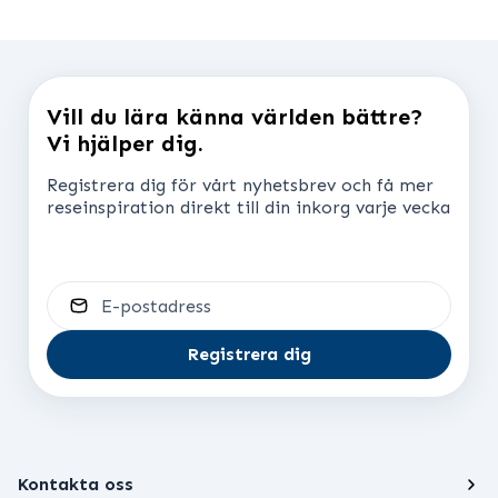
Vill du lära känna världen bättre?
Vi hjälper dig.
Registrera dig för vårt nyhetsbrev och få mer
reseinspiration direkt till din inkorg varje vecka
E-postadress
Registrera dig
Kontakta oss