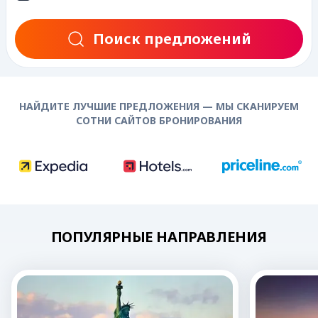
Поиск предложений
НАЙДИТЕ ЛУЧШИЕ ПРЕДЛОЖЕНИЯ — МЫ СКАНИРУЕМ
СОТНИ САЙТОВ БРОНИРОВАНИЯ
ПОПУЛЯРНЫЕ НАПРАВЛЕНИЯ