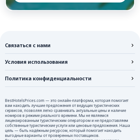
Связаться с нами
Условия использования
Политика конфиденциальности
BestHotelsPrices.com — это онлайн-платформа, которая помогает
вам находить лучшие предложения от ведущих туристических
сервисов, позволяя легко сравнивать актуальные цены и наличие
номеров в режиме реального времени. Мы не являемся
лицензированным туристическим оператором и не предоставляем
собственные туристические услуги или ценовые предложения. Наша
цель — быть надёжным ресурсом, который помогает находить
выгодные варианты от проверенных поставщиков.