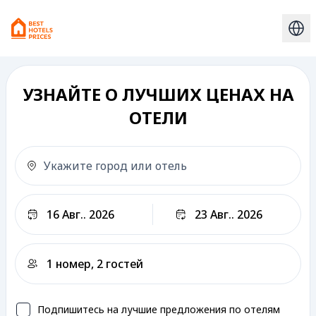
УЗНАЙТЕ О ЛУЧШИХ ЦЕНАХ НА
ОТЕЛИ
Выезд
Подпишитесь на лучшие предложения по отелям