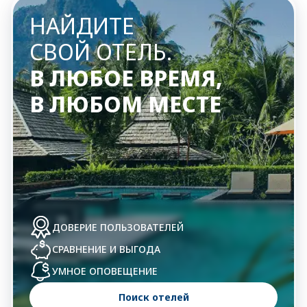
НАЙДИТЕ
СВОЙ ОТЕЛЬ.
В ЛЮБОЕ ВРЕМЯ,
В ЛЮБОМ МЕСТЕ
ДОВЕРИЕ
ПОЛЬЗОВАТЕЛЕЙ
СРАВНЕНИЕ
И ВЫГОДА
УМНОЕ
ОПОВЕЩЕНИЕ
Поиск отелей