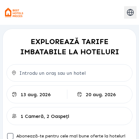
EXPLOREAZĂ TARIFE
IMBATABILE LA HOTELURI
Check-out
Abonează-te pentru cele mai bune oferte la hoteluri