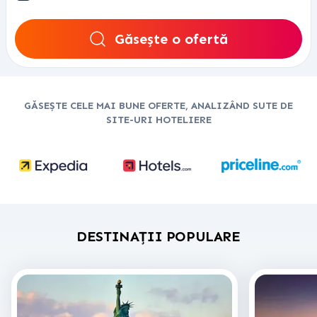
Găsește o ofertă
GĂSEȘTE CELE MAI BUNE OFERTE, ANALIZÂND SUTE DE
SITE-URI HOTELIERE
DESTINAȚII POPULARE