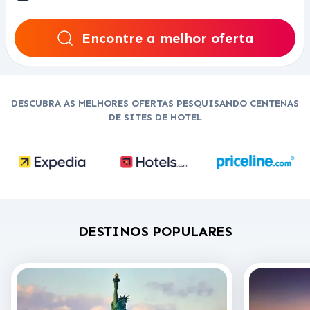
Encontre a melhor oferta
DESCUBRA AS MELHORES OFERTAS PESQUISANDO CENTENAS
DE SITES DE HOTEL
DESTINOS POPULARES