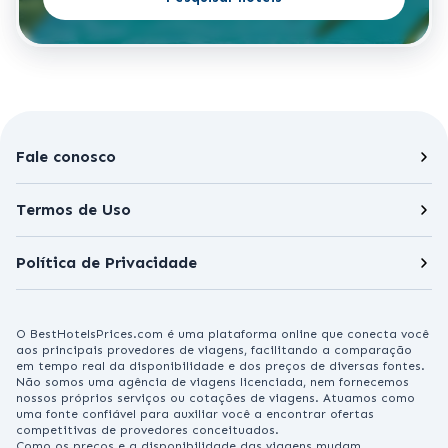
Fale conosco
Termos de Uso
Política de Privacidade
O BestHotelsPrices.com é uma plataforma online que conecta você
aos principais provedores de viagens, facilitando a comparação
em tempo real da disponibilidade e dos preços de diversas fontes.
Não somos uma agência de viagens licenciada, nem fornecemos
nossos próprios serviços ou cotações de viagens. Atuamos como
uma fonte confiável para auxiliar você a encontrar ofertas
competitivas de provedores conceituados.
Como os preços e a disponibilidade das viagens mudam