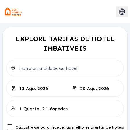
EXPLORE TARIFAS DE HOTEL
IMBATÍVEIS
Check-out
Cadastre-se para receber as melhores ofertas de hotéis