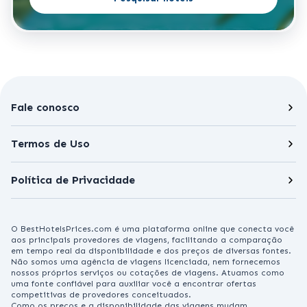
Fale conosco
Termos de Uso
Política de Privacidade
O BestHotelsPrices.com é uma plataforma online que conecta você
aos principais provedores de viagens, facilitando a comparação
em tempo real da disponibilidade e dos preços de diversas fontes.
Não somos uma agência de viagens licenciada, nem fornecemos
nossos próprios serviços ou cotações de viagens. Atuamos como
uma fonte confiável para auxiliar você a encontrar ofertas
competitivas de provedores conceituados.
Como os preços e a disponibilidade das viagens mudam