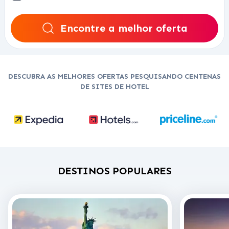
Encontre a melhor oferta
DESCUBRA AS MELHORES OFERTAS PESQUISANDO CENTENAS
DE SITES DE HOTEL
DESTINOS POPULARES