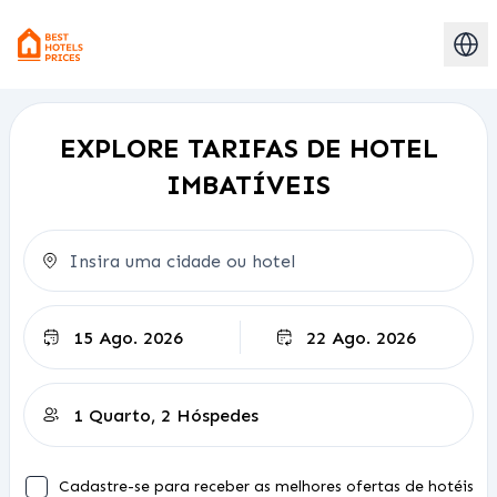
EXPLORE TARIFAS DE HOTEL
IMBATÍVEIS
Check-out
Cadastre-se para receber as melhores ofertas de hotéis