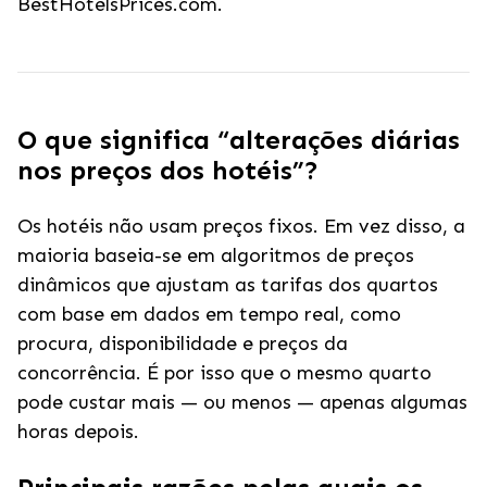
BestHotelsPrices.com.
O que significa “alterações diárias
nos preços dos hotéis”?
Os hotéis não usam preços fixos. Em vez disso, a
maioria baseia-se em algoritmos de preços
dinâmicos que ajustam as tarifas dos quartos
com base em dados em tempo real, como
procura, disponibilidade e preços da
concorrência. É por isso que o mesmo quarto
pode custar mais — ou menos — apenas algumas
horas depois.