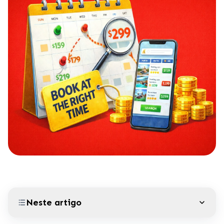
Neste artigo