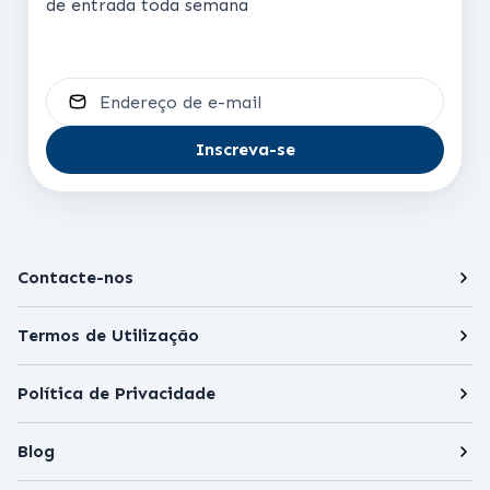
de entrada toda semana
Endereço de e-mail
Inscreva-se
Contacte-nos
Termos de Utilização
Política de Privacidade
Blog