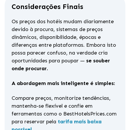
Considerações Finais
Os preços dos hotéis mudam diariamente
devido à procura, sistemas de preços
dinâmicos, disponibilidade, épocas e
diferenças entre plataformas. Embora isto
possa parecer confuso, na verdade cria
oportunidades para poupar —
se souber
onde procurar.
A abordagem mais inteligente é simples:
Compare preços, monitorize tendências,
mantenha-se flexível e confie em
ferramentas como o BestHotelsPrices.com
para reservar pela
tarifa mais baixa
possível.