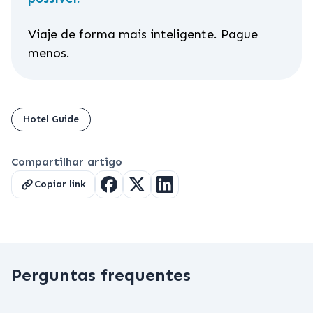
Viaje de forma mais inteligente. Pague
menos.
Hotel Guide
Compartilhar artigo
Copiar link
Perguntas frequentes