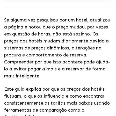
Se alguma vez pesquisou por um hotel, atualizou
a página e notou que o preço mudou, por vezes
em questão de horas, não está sozinho. Os
preços dos hotéis mudam diariamente devido a
sistemas de preços dinâmicos, alterações na
procura e comportamento de reserva.
Compreender por que isto acontece pode ajudá-
lo a evitar pagar a mais e a reservar de forma
mais inteligente.
Este guia explica por que os preços dos hotéis
flutuam, o que os influencia e como encontrar
consistentemente as tarifas mais baixas usando
ferramentas de comparação como o