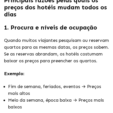
Principais razões pelas quais os
preços dos hotéis mudam todos os
dias
1. Procura e níveis de ocupação
Quando muitos viajantes pesquisam ou reservam
quartos para as mesmas datas, os preços sobem.
Se as reservas abrandam, os hotéis costumam
baixar os preços para preencher os quartos.
Exemplo:
Fim de semana, feriados, eventos → Preços
mais altos
Meio da semana, época baixa → Preços mais
baixos