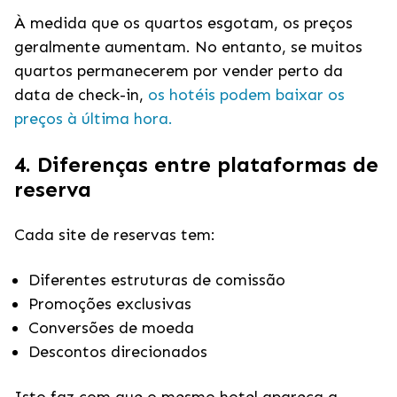
À medida que os quartos esgotam, os preços
geralmente aumentam. No entanto, se muitos
quartos permanecerem por vender perto da
data de check-in,
os hotéis podem baixar os
preços à última hora.
4. Diferenças entre plataformas de
reserva
Cada site de reservas tem:
Diferentes estruturas de comissão
Promoções exclusivas
Conversões de moeda
Descontos direcionados