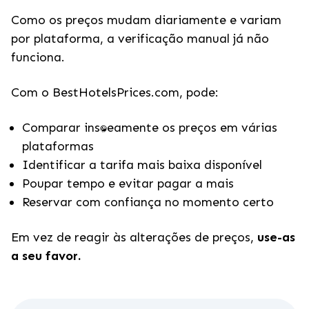
Como os preços mudam diariamente e variam
por plataforma, a verificação manual já não
funciona.
Com o BestHotelsPrices.com, pode:
Comparar instantaneamente os preços em várias
plataformas
Identificar a tarifa mais baixa disponível
Poupar tempo e evitar pagar a mais
Reservar com confiança no momento certo
Em vez de reagir às alterações de preços,
use-as
a seu favor.