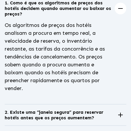
1. Como é que os algoritmos de preços dos
hotéis decidem quando aumentar ou baixar os
preços?
Os algoritmos de preços dos hotéis
analisam a procura em tempo real, a
velocidade de reserva, o inventário
restante, as tarifas da concorrência e as
tendências de cancelamento. Os preços
sobem quando a procura aumenta e
baixam quando os hotéis precisam de
preencher rapidamente os quartos por
vender.
2. Existe uma “janela segura” para reservar
hotéis antes que os preços aumentem?
Sim. A janela de reserva mais segura é