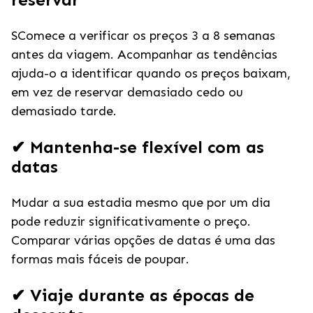
SComece a verificar os preços 3 a 8 semanas
antes da viagem. Acompanhar as tendências
ajuda-o a identificar quando os preços baixam,
em vez de reservar demasiado cedo ou
demasiado tarde.
✔ Mantenha-se flexível com as
datas
Mudar a sua estadia mesmo que por um dia
pode reduzir significativamente o preço.
Comparar várias opções de datas é uma das
formas mais fáceis de poupar.
✔ Viaje durante as épocas de