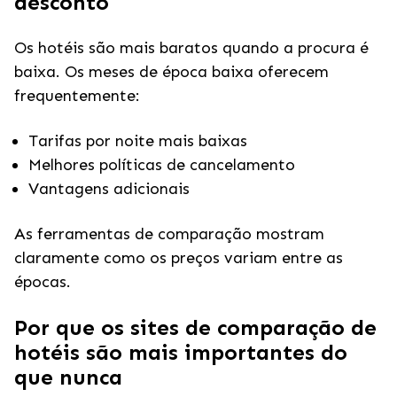
desconto
Os hotéis são mais baratos quando a procura é
baixa. Os meses de época baixa oferecem
frequentemente:
Tarifas por noite mais baixas
Melhores políticas de cancelamento
Vantagens adicionais
As ferramentas de comparação mostram
claramente como os preços variam entre as
épocas.
Por que os sites de comparação de
hotéis são mais importantes do
que nunca