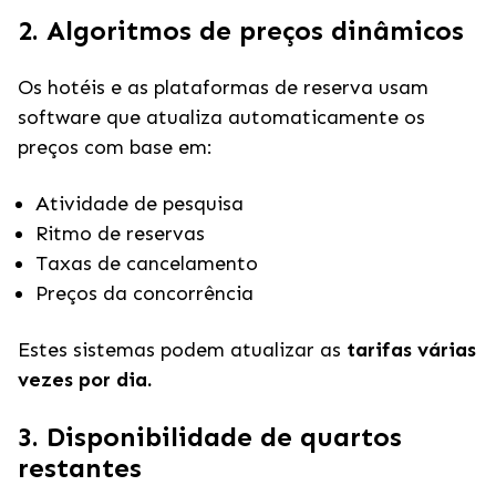
2. Algoritmos de preços dinâmicos
Os hotéis e as plataformas de reserva usam
software que atualiza automaticamente os
preços com base em:
Atividade de pesquisa
Ritmo de reservas
Taxas de cancelamento
Preços da concorrência
Estes sistemas podem atualizar as
tarifas várias
vezes por dia.
3. Disponibilidade de quartos
restantes