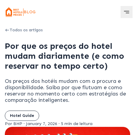
BLOG
Todos os artigos
Por que os preços do hotel
mudam diariamente (e como
reservar no tempo certo)
Os preços dos hotéis mudam com a procura e
disponibilidade. Saiba por que flutuam e como
reservar no momento certo com estratégias de
comparação inteligentes.
Hotel Guide
Por BHP
·
January 7, 2026
·
5 min de leitura