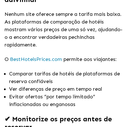
Nenhum site oferece sempre a tarifa mais baixa.
As plataformas de comparação de hotéis
mostram vários preços de uma só vez, ajudando-
o a encontrar verdadeiras pechinchas
rapidamente.
O
BestHotelsPrices.com
permite aos viajantes:
Comparar tarifas de hotéis de plataformas de
reserva confiáveis
Ver diferenças de preço em tempo real
Evitar ofertas “por tempo limitado”
inflacionadas ou enganosas
✔ Monitorize os preços antes de
reservar