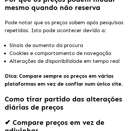
mesmo quando não reserva
Pode notar que os preços sobem após pesquisas
repetidas. Isto pode acontecer devido a:
Sinais de aumento da procura
Cookies e comportamento de navegação
Alterações de disponibilidade em tempo real
Dica: Compare sempre os preços em várias
plataformas em vez de confiar num único site.
Como tirar partido das alterações
diárias de preços
✔ Compare preços em vez de
adivinhar