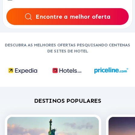
Encontre a melhor oferta
DESCUBRA AS MELHORES OFERTAS PESQUISANDO CENTENAS
DE SITES DE HOTEL
DESTINOS POPULARES