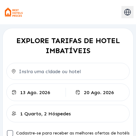
EXPLORE TARIFAS DE HOTEL
IMBATÍVEIS
Check-out
Cadastre-se para receber as melhores ofertas de hotéis