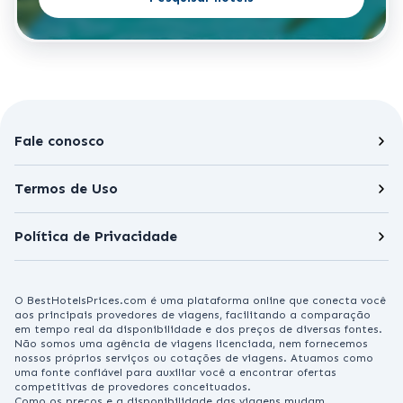
Fale conosco
Termos de Uso
Política de Privacidade
O BestHotelsPrices.com é uma plataforma online que conecta você
aos principais provedores de viagens, facilitando a comparação
em tempo real da disponibilidade e dos preços de diversas fontes.
Não somos uma agência de viagens licenciada, nem fornecemos
nossos próprios serviços ou cotações de viagens. Atuamos como
uma fonte confiável para auxiliar você a encontrar ofertas
competitivas de provedores conceituados.
Como os preços e a disponibilidade das viagens mudam