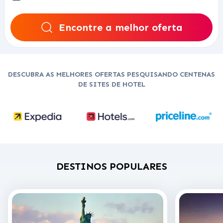
Encontre a melhor oferta
DESCUBRA AS MELHORES OFERTAS PESQUISANDO CENTENAS
DE SITES DE HOTEL
DESTINOS POPULARES