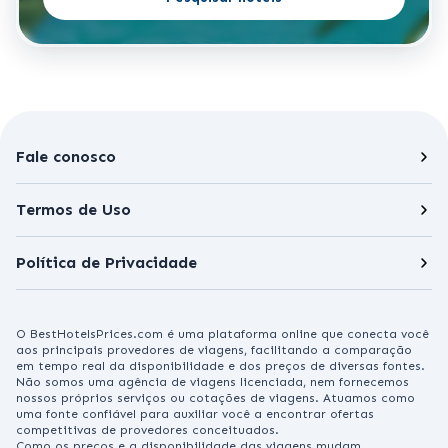
Fale conosco
Termos de Uso
Política de Privacidade
O BestHotelsPrices.com é uma plataforma online que conecta você
aos principais provedores de viagens, facilitando a comparação
em tempo real da disponibilidade e dos preços de diversas fontes.
Não somos uma agência de viagens licenciada, nem fornecemos
nossos próprios serviços ou cotações de viagens. Atuamos como
uma fonte confiável para auxiliar você a encontrar ofertas
competitivas de provedores conceituados.
Como os preços e a disponibilidade das viagens mudam