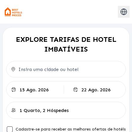
EXPLORE TARIFAS DE HOTEL
IMBATÍVEIS
Check-out
Cadastre-se para receber as melhores ofertas de hotéis