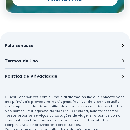
Fale conosco
Termos de Uso
Política de Privacidade
O BestHotelsPrices.com é uma plataforma online que conecta você
aos principais provedores de viagens, facilitando a comparação
em tempo real da disponibilidade e dos preços de diversas fontes.
Não somos uma agência de viagens licenciada, nem fornecemos
nossos próprios serviços ou cotações de viagens. Atuamos como
uma fonte confiável para auxiliar você a encontrar ofertas
competitivas de provedores conceituados.
Como os preços e a disponibilidade das viagens mudam