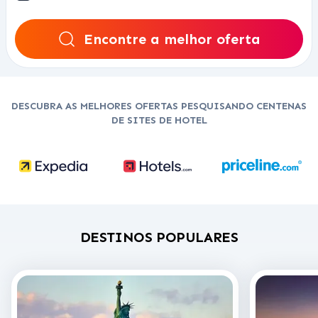
Encontre a melhor oferta
DESCUBRA AS MELHORES OFERTAS PESQUISANDO CENTENAS
DE SITES DE HOTEL
DESTINOS POPULARES