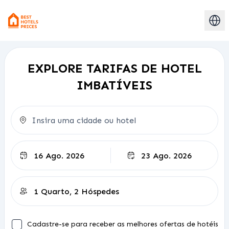
EXPLORE TARIFAS DE HOTEL
IMBATÍVEIS
Check-out
Cadastre-se para receber as melhores ofertas de hotéis