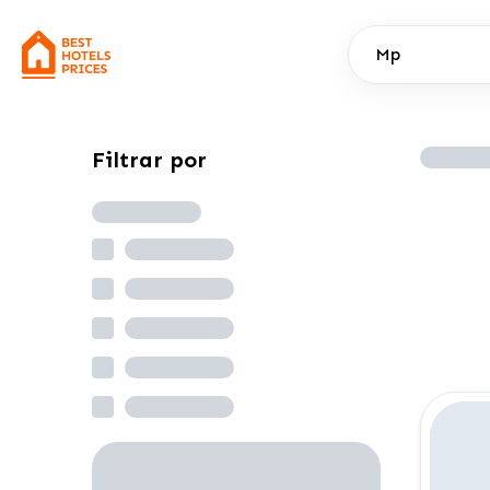
Mp
Filtrar por