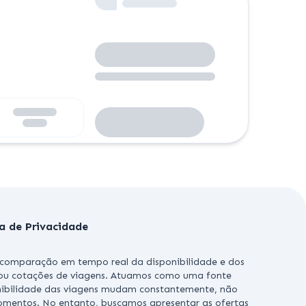
ca de Privacidade
a comparação em tempo real da disponibilidade e dos
s ou cotações de viagens. Atuamos como uma fonte
nibilidade das viagens mudam constantemente, não
omentos. No entanto, buscamos apresentar as ofertas