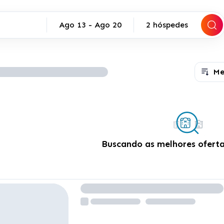
Ago 13
-
Ago 20
2 hóspedes
Me
Buscando as melhores ofertas