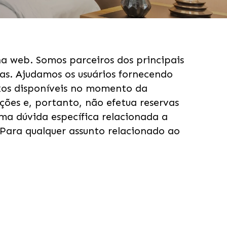
a web. Somos parceiros dos principais
as. Ajudamos os usuários fornecendo
xos disponíveis no momento da
ões e, portanto, não efetua reservas
ma dúvida específica relacionada a
Para qualquer assunto relacionado ao