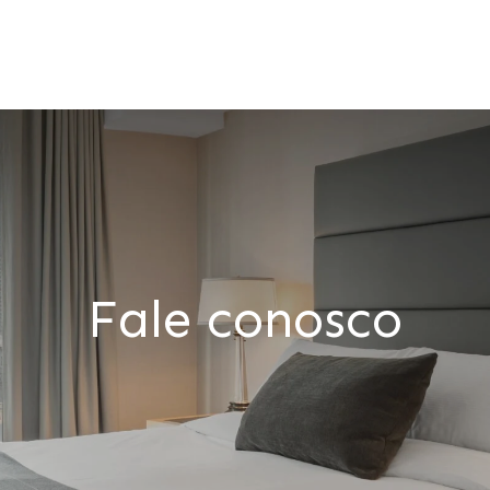
Fale conosco