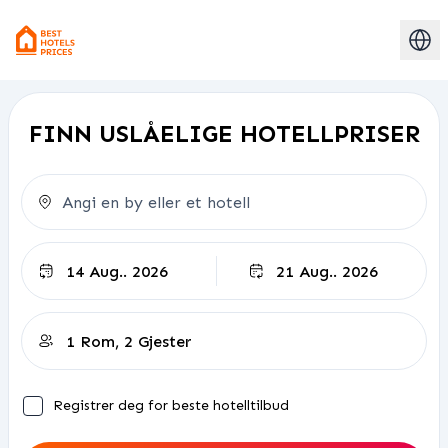
FINN USLÅELIGE HOTELLPRISER
Utsjekking
Registrer deg for beste hotelltilbud