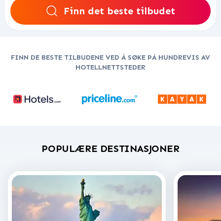
Finn det beste tilbudet
FINN DE BESTE TILBUDENE VED Å SØKE PÅ HUNDREVIS AV
HOTELLNETTSTEDER
POPULÆRE DESTINASJONER