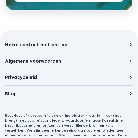
Neem contact met ons op
Algemene voorwaarden
Privacybeleid
Blog
BestHotelsPrices.com is een online platform dat je in contact
brengt met top reisaanbieders, waardoor je makkelijk realtime
beschikbaarheid en prijzen van verschillende bronnen kunt
vergelijken. We zijn geen erkende reisorganisatie en bieden geen
eigen reizen of offertes aan. We zijn een betrouwbare bron die je