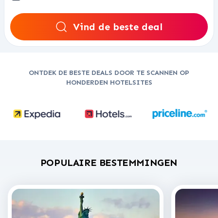
Vind de beste deal
ONTDEK DE BESTE DEALS DOOR TE SCANNEN OP
HONDERDEN HOTELSITES
POPULAIRE BESTEMMINGEN