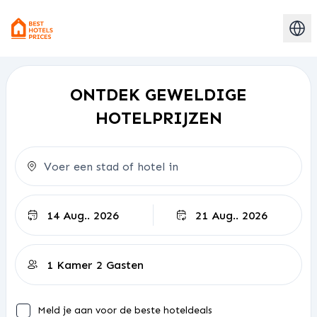
ONTDEK GEWELDIGE
HOTELPRIJZEN
Uitchecken
Meld je aan voor de beste hoteldeals