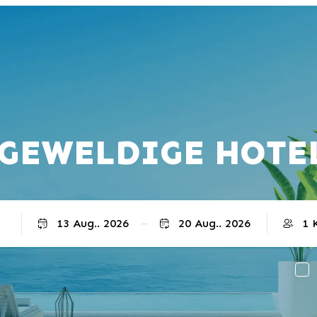
GEWELDIGE HOTE
Uitchecken