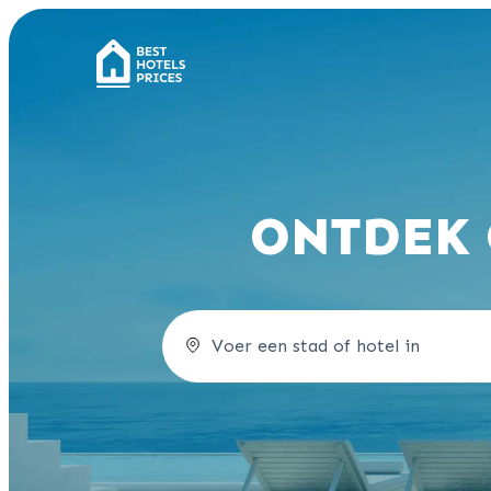
ONTDEK 