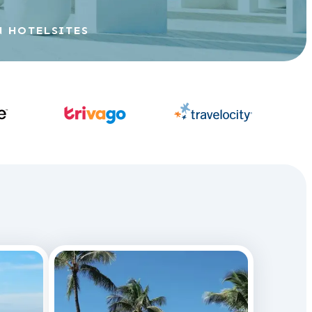
N HOTELSITES