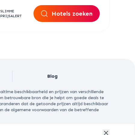
SLIMME
Hotels zoeken
PRIJSALERT
Blog
altime beschikbaarheid en prijzen van verschillende
een betrouwbare bron die je helpt om goede deals te
aranderen dat de getoonde prijzen altijd beschikbaar
n aan de algemene voorwaarden van de betreffende
HOUDEN.