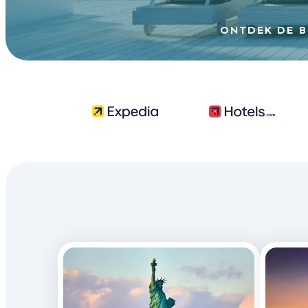
ONTDEK DE B