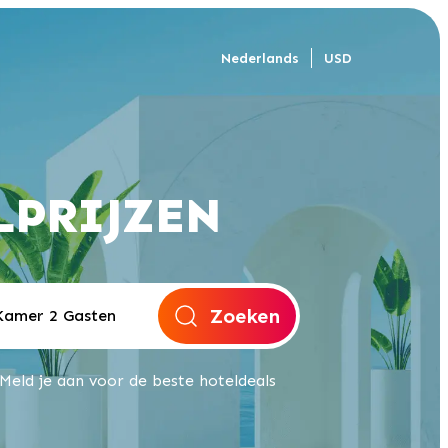
Nederlands
USD
LPRIJZEN
Zoeken
Meld je aan voor de beste hoteldeals