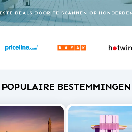
ESTE DEALS DOOR TE SCANNEN OP HONDERDE
POPULAIRE BESTEMMINGEN