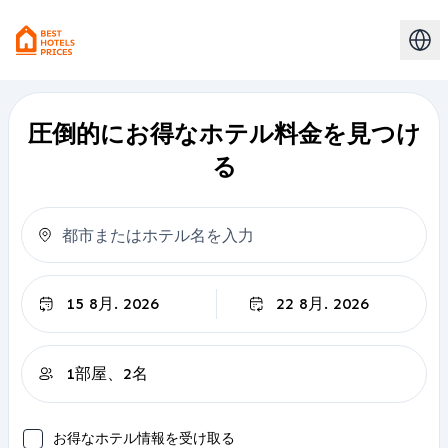
圧倒的にお得なホテル料金を見つけ
る
チェックアウト
お得なホテル情報を受け取る