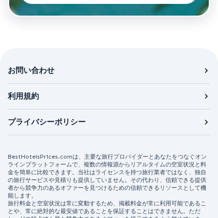
お問い合わせ
利用規約
プライバシーポリシー
BestHotelsPrices.comは、主要な旅行プロバイダーとあなたをつなぐオン
ラインプラットフォームで、複数の情報源からリアルタイムの空室状況と料
金を簡単に比較できます。当社はライセンスを持つ旅行業者ではなく、独自
の旅行サービスや見積りも提供していません。その代わり、信頼できる提供
者から競争力のあるオファーを見つけるための信頼できるリソースとして機
能します。
旅行料金と空室状況は常に変動するため、掲載料金が常に利用可能であるこ
とや、常に絶対的な最安値であることを保証することはできません。ただ