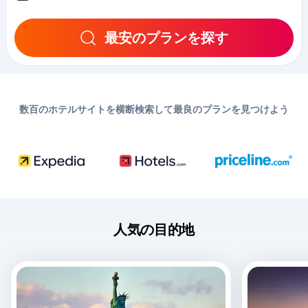
最安のプランを探す
数百のホテルサイトを横断検索して最良のプランを見つけよう
人気の目的地