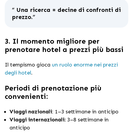
“
Una ricerca = decine di confronti di
prezzo.
”
3. Il momento migliore per
prenotare hotel a prezzi più bassi
Il tempismo gioca
un ruolo enorme nei prezzi
degli hotel
.
Periodi di prenotazione più
convenienti:
Viaggi nazionali
: 1–3 settimane in anticipo
Viaggi internazionali:
3–8 settimane in
anticipo