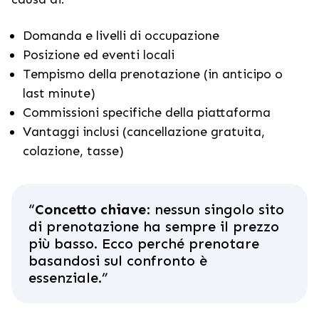
Domanda e livelli di occupazione
Posizione ed eventi locali
Tempismo della prenotazione (in anticipo o
last minute)
Commissioni specifiche della piattaforma
Vantaggi inclusi (cancellazione gratuita,
colazione, tasse)
“
Concetto chiave
: nessun singolo sito
di prenotazione ha sempre il prezzo
più basso. Ecco perché prenotare
basandosi sul confronto è
essenziale.
”