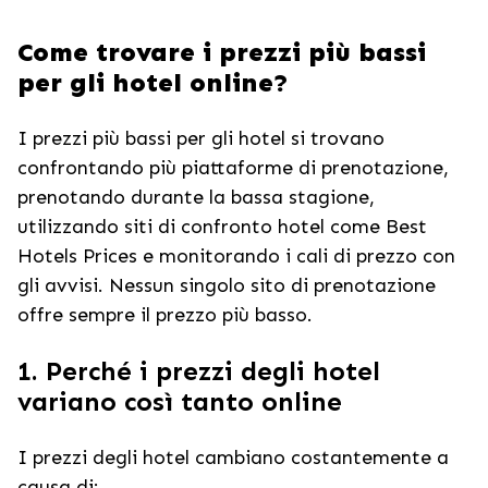
Come trovare i prezzi più bassi
per gli hotel online?
I prezzi più bassi per gli hotel si trovano
confrontando più piattaforme di prenotazione,
prenotando durante la bassa stagione,
utilizzando siti di confronto hotel come Best
Hotels Prices e monitorando i cali di prezzo con
gli avvisi. Nessun singolo sito di prenotazione
offre sempre il prezzo più basso.
1. Perché i prezzi degli hotel
variano così tanto online
I prezzi degli hotel cambiano costantemente a
causa di: