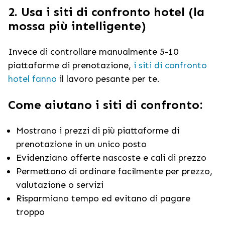
2. Usa i siti di confronto hotel (la
mossa più intelligente)
Invece di controllare manualmente 5-10
piattaforme di prenotazione,
i siti di confronto
hotel fanno
il lavoro pesante per te.
Come aiutano i siti di confronto:
Mostrano i prezzi di più piattaforme di
prenotazione in un unico posto
Evidenziano offerte nascoste e cali di prezzo
Permettono di ordinare facilmente per prezzo,
valutazione o servizi
Risparmiano tempo ed evitano di pagare
troppo