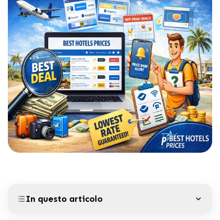
In questo articolo