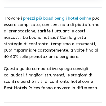
Trovare i
prezzi più bassi per gli hotel online
può
essere complicato, con centinaia di piattaforme
di prenotazione, tariffe fluttuanti e costi
nascosti. La buona notizia? Con la giusta
strategia di confronto, tempismo e strumenti,
puoi risparmiare costantemente, a volte fino al
40-60% sulle prenotazioni alberghiere.
Questa guida comparativa spiega consigli
collaudati, i migliori strumenti, le stagioni di
sconti e perché i siti di confronto hotel come
Best Hotels Prices fanno davvero la differenza.