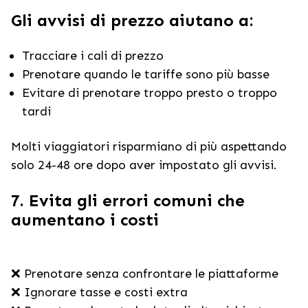
Gli avvisi di prezzo aiutano a:
Tracciare i cali di prezzo
Prenotare quando le tariffe sono più basse
Evitare di prenotare troppo presto o troppo
tardi
Molti viaggiatori risparmiano di più aspettando
solo 24-48 ore dopo aver impostato gli avvisi.
7. Evita gli errori comuni che
aumentano i costi
❌ Prenotare senza confrontare le piattaforme
❌ Ignorare tasse e costi extra