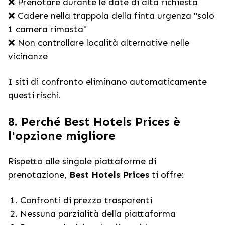
❌ Prenotare durante le date di alta richiesta
❌ Cadere nella trappola della finta urgenza "solo
1 camera rimasta"
❌ Non controllare località alternative nelle
vicinanze
I siti di confronto eliminano automaticamente
questi rischi.
8. Perché Best Hotels Prices è
l'opzione migliore
Rispetto alle singole piattaforme di
prenotazione,
Best Hotels Prices
ti offre:
Confronti di prezzo trasparenti
Nessuna parzialità della piattaforma