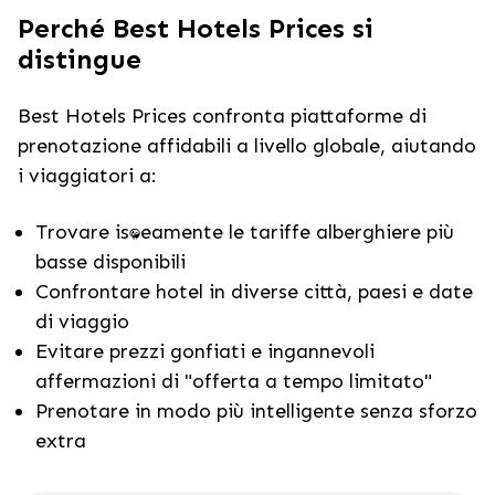
Perché Best Hotels Prices si
distingue
Best Hotels Prices confronta piattaforme di
prenotazione affidabili a livello globale, aiutando
i viaggiatori a:
Trovare istantaneamente le tariffe alberghiere più
basse disponibili
Confrontare hotel in diverse città, paesi e date
di viaggio
Evitare prezzi gonfiati e ingannevoli
affermazioni di "offerta a tempo limitato"
Prenotare in modo più intelligente senza sforzo
extra