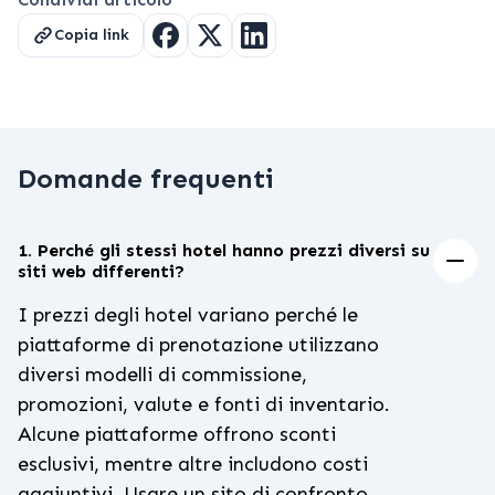
Copia link
Domande frequenti
1. Perché gli stessi hotel hanno prezzi diversi su
siti web differenti?
I prezzi degli hotel variano perché le
piattaforme di prenotazione utilizzano
diversi modelli di commissione,
promozioni, valute e fonti di inventario.
Alcune piattaforme offrono sconti
esclusivi, mentre altre includono costi
aggiuntivi. Usare un sito di confronto