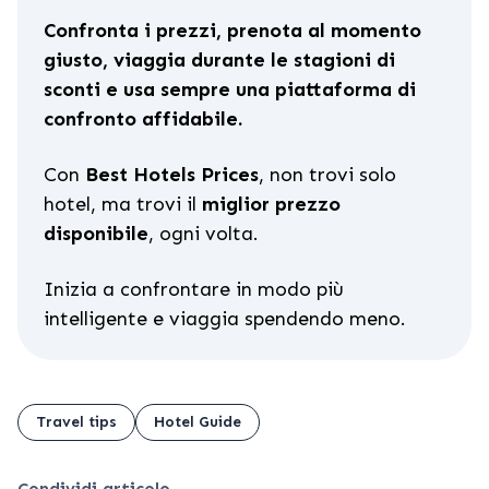
Confronta i prezzi, prenota al momento
giusto, viaggia durante le stagioni di
sconti e usa sempre una piattaforma di
confronto affidabile.
Con
Best Hotels Prices
, non trovi solo
hotel, ma trovi il
miglior prezzo
disponibile
, ogni volta.
Inizia a confrontare in modo più
intelligente e viaggia spendendo meno.
Travel tips
Hotel Guide
Condividi articolo