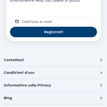
direttamente nella tua casella di posta
Indirizzo e-mail
Registrati
Contattaci
Condizioni d'uso
Informativa sulla Privacy
Blog