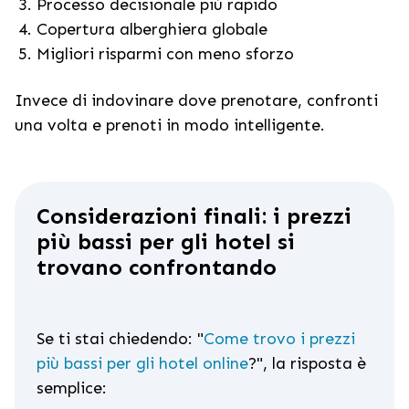
Processo decisionale più rapido
Copertura alberghiera globale
Migliori risparmi con meno sforzo
Invece di indovinare dove prenotare, confronti
una volta e prenoti in modo intelligente.
Considerazioni finali: i prezzi
più bassi per gli hotel si
trovano confrontando
Se ti stai chiedendo: "
Come trovo i prezzi
più bassi per gli hotel online
?", la risposta è
semplice: