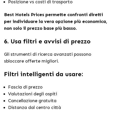
Posizione vs costi di trasporto
Best Hotels Prices permette confronti diretti
per individuare la vera opzione più economica,
non solo il prezzo base più basso.
6. Usa filtri e avvisi di prezzo
Gli strumenti di ricerca avanzati possono
sbloccare offerte migliori.
Filtri intelligenti da usare:
Fascia di prezzo
Valutazioni degli ospiti
Cancellazione gratuita
Distanza dal centro città