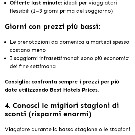
Offerte last minute:
ideali per viaggiatori
flessibili (1–3 giorni prima del soggiorno)
Giorni con prezzi più bassi:
Le prenotazioni da domenica a martedì spesso
costano meno
I soggiorni infrasettimanali sono più economici
dei fine settimana
Consiglio: confronta sempre i prezzi per più
date utilizzando Best Hotels Prices.
4. Conosci le migliori stagioni di
sconti (risparmi enormi)
Viaggiare durante la bassa stagione o le stagioni