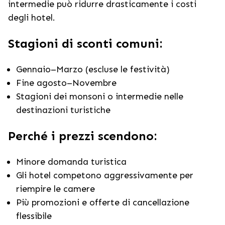
intermedie può ridurre drasticamente i costi
degli hotel.
Stagioni di sconti comuni:
Gennaio–Marzo (escluse le festività)
Fine agosto–Novembre
Stagioni dei monsoni o intermedie nelle
destinazioni turistiche
Perché i prezzi scendono:
Minore domanda turistica
Gli hotel competono aggressivamente per
riempire le camere
Più promozioni e offerte di cancellazione
flessibile