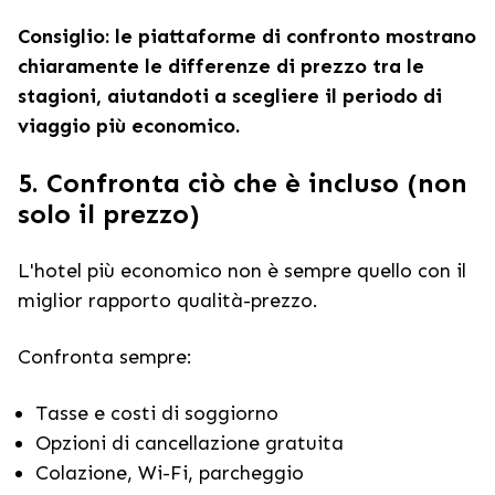
Consiglio: le piattaforme di confronto mostrano
chiaramente le differenze di prezzo tra le
stagioni, aiutandoti a scegliere il periodo di
viaggio più economico.
5. Confronta ciò che è incluso (non
solo il prezzo)
L'hotel più economico non è sempre quello con il
miglior rapporto qualità-prezzo.
Confronta sempre:
Tasse e costi di soggiorno
Opzioni di cancellazione gratuita
Colazione, Wi-Fi, parcheggio