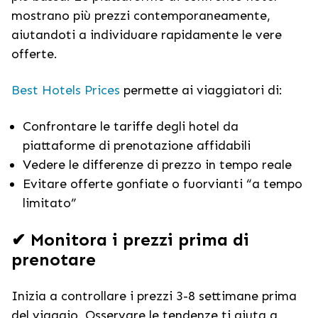
mostrano più prezzi contemporaneamente,
aiutandoti a individuare rapidamente le vere
offerte.
Best Hotels Prices
permette ai viaggiatori di:
Confrontare le tariffe degli hotel da
piattaforme di prenotazione affidabili
Vedere le differenze di prezzo in tempo reale
Evitare offerte gonfiate o fuorvianti “a tempo
limitato”
✔ Monitora i prezzi prima di
prenotare
Inizia a controllare i prezzi 3-8 settimane prima
del viaggio. Osservare le tendenze ti aiuta a