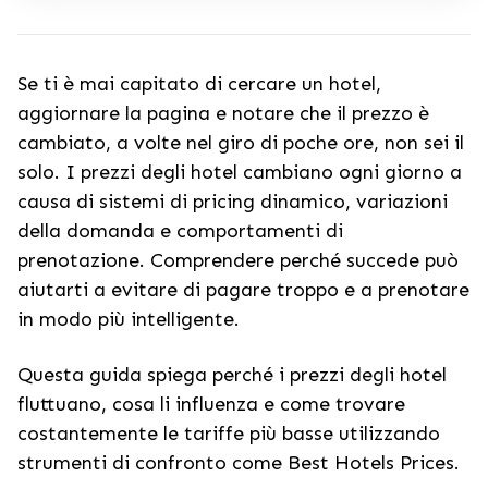
Se ti è mai capitato di cercare un hotel,
aggiornare la pagina e notare che il prezzo è
cambiato, a volte nel giro di poche ore, non sei il
solo. I prezzi degli hotel cambiano ogni giorno a
causa di sistemi di pricing dinamico, variazioni
della domanda e comportamenti di
prenotazione. Comprendere perché succede può
aiutarti a evitare di pagare troppo e a prenotare
in modo più intelligente.
Questa guida spiega perché i prezzi degli hotel
fluttuano, cosa li influenza e come trovare
costantemente le tariffe più basse utilizzando
strumenti di confronto come Best Hotels Prices.