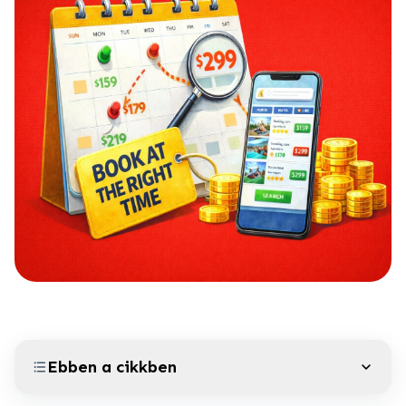
Ebben a cikkben