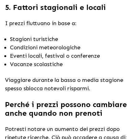
5. Fattori stagionali e locali
I prezzi fluttuano in base a:
Stagioni turistiche
Condizioni meteorologiche
Eventi locali, festival o conferenze
Vacanze scolastiche
Viaggiare durante la bassa o media stagione
spesso sblocca notevoli risparmi.
Perché i prezzi possono cambiare
anche quando non prenoti
Potresti notare un aumento dei prezzi dopo
ripetute ricerche. Ciò può accadere a causa di: