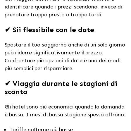
identificare quando i prezzi scendono, invece di
prenotare troppo presto o troppo tardi.
✔ Sii flessibile con le date
Spostare il tuo soggiorno anche di un solo giorno
può ridurre significativamente il prezzo.
Confrontare più opzioni di date è uno dei modi
più semplici per risparmiare.
✔ Viaggia durante le stagioni di
sconto
Gli hotel sono più economici quando la domanda
è bassa. I mesi di bassa stagione spesso offrono:
Tariffe notturne più basse