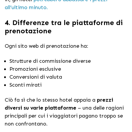
all’ultimo minuto.
4. Differenze tra le piattaforme di
prenotazione
Ogni sito web di prenotazione ha:
Strutture di commissione diverse
Promozioni esclusive
Conversioni di valuta
Sconti mirati
Ciò fa sì che lo stesso hotel appaia a
prezzi
diversi su varie piattaforme
– una delle ragioni
principali per cui i viaggiatori pagano troppo se
non confrontano.