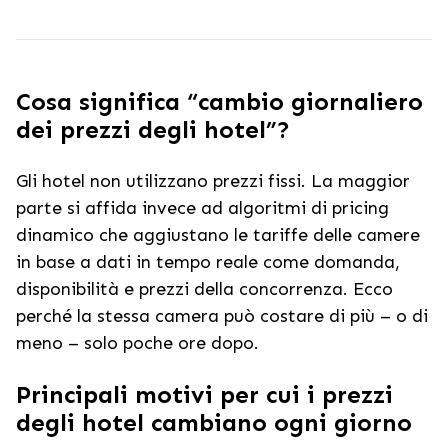
Cosa significa “cambio giornaliero
dei prezzi degli hotel”?
Gli hotel non utilizzano prezzi fissi. La maggior
parte si affida invece ad algoritmi di pricing
dinamico che aggiustano le tariffe delle camere
in base a dati in tempo reale come domanda,
disponibilità e prezzi della concorrenza. Ecco
perché la stessa camera può costare di più – o di
meno – solo poche ore dopo.
Principali motivi per cui i prezzi
degli hotel cambiano ogni giorno