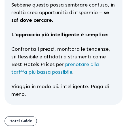
Sebbene questo possa sembrare confuso, in
realtà crea opportunità di risparmio –
se
sai dove cercare.
L’approccio più intelligente è semplice:
Confronta i prezzi, monitora le tendenze,
sii flessibile e affidati a strumenti come
Best Hotels Prices per
prenotare alla
tariffa più bassa possibile
.
Viaggia in modo più intelligente. Paga di
meno.
Hotel Guide