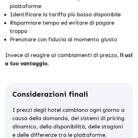
piattaforme
Identificare la tariffa più bassa disponibile
Risparmiare tempo ed evitare di pagare
troppo
Prenotare con fiducia al momento giusto
Invece di reagire ai cambiamenti di prezzo,
li usi
a tuo vantaggio.
Considerazioni finali
I prezzi degli hotel cambiano ogni giorno a
causa della domanda, dei sistemi di pricing
dinamico, della disponibilità, delle stagioni
e delle differenze tra le piattaforme.