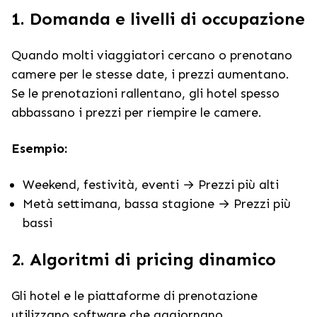
1. Domanda e livelli di occupazione
Quando molti viaggiatori cercano o prenotano
camere per le stesse date, i prezzi aumentano.
Se le prenotazioni rallentano, gli hotel spesso
abbassano i prezzi per riempire le camere.
Esempio:
Weekend, festività, eventi → Prezzi più alti
Metà settimana, bassa stagione → Prezzi più
bassi
2. Algoritmi di pricing dinamico
Gli hotel e le piattaforme di prenotazione
utilizzano software che aggiornano