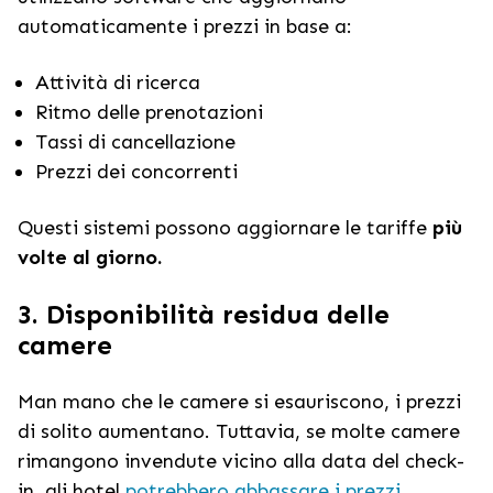
automaticamente i prezzi in base a:
Attività di ricerca
Ritmo delle prenotazioni
Tassi di cancellazione
Prezzi dei concorrenti
Questi sistemi possono aggiornare le tariffe
più
volte al giorno.
3. Disponibilità residua delle
camere
Man mano che le camere si esauriscono, i prezzi
di solito aumentano. Tuttavia, se molte camere
rimangono invendute vicino alla data del check-
in, gli hotel
potrebbero abbassare i prezzi