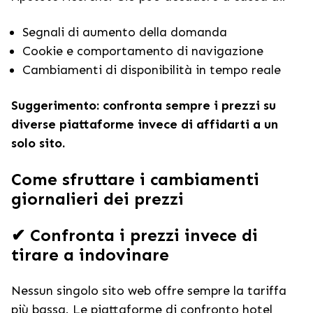
Segnali di aumento della domanda
Cookie e comportamento di navigazione
Cambiamenti di disponibilità in tempo reale
Suggerimento: confronta sempre i prezzi su
diverse piattaforme invece di affidarti a un
solo sito.
Come sfruttare i cambiamenti
giornalieri dei prezzi
✔ Confronta i prezzi invece di
tirare a indovinare
Nessun singolo sito web offre sempre la tariffa
più bassa. Le piattaforme di confronto hotel