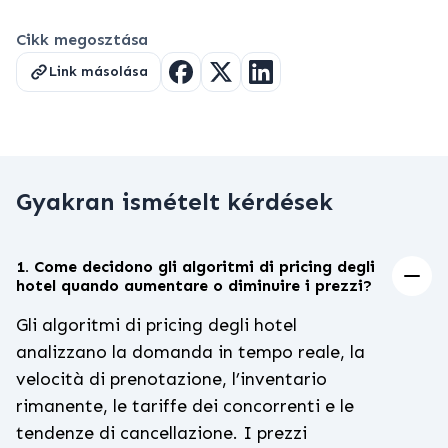
Cikk megosztása
Link másolása
Gyakran ismételt kérdések
1. Come decidono gli algoritmi di pricing degli
hotel quando aumentare o diminuire i prezzi?
Gli algoritmi di pricing degli hotel
analizzano la domanda in tempo reale, la
velocità di prenotazione, l’inventario
rimanente, le tariffe dei concorrenti e le
tendenze di cancellazione. I prezzi