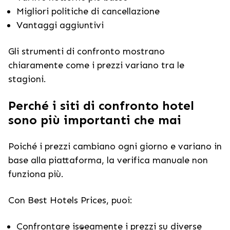
Migliori politiche di cancellazione
Vantaggi aggiuntivi
Gli strumenti di confronto mostrano
chiaramente come i prezzi variano tra le
stagioni.
Perché i siti di confronto hotel
sono più importanti che mai
Poiché i prezzi cambiano ogni giorno e variano in
base alla piattaforma, la verifica manuale non
funziona più.
Con Best Hotels Prices, puoi:
Confrontare istantaneamente i prezzi su diverse