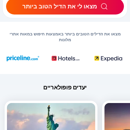
מצאו לי את הדיל הטוב ביותר
מצאו את הדילים הטובים ביותר באמצעות חיפוש במאות אתרי
מלונות
יעדים פופולאריים