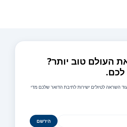
את העולם טוב יותר?
לכם.
 עוד השראה לטיולים ישירות לתיבת הדואר שלכם מדי
הירשם