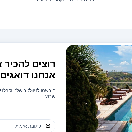
רוצים להכיר 
אנחנו דואגים 
הירשמו לניוזלטר שלנו וקבלו
שבוע
כתובת אימייל