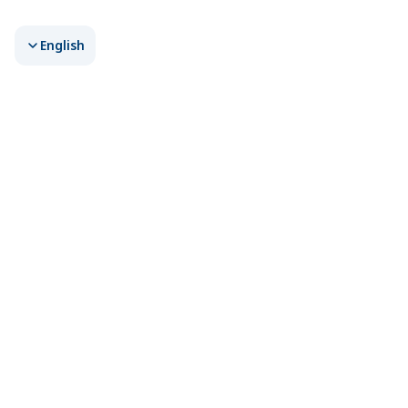
English