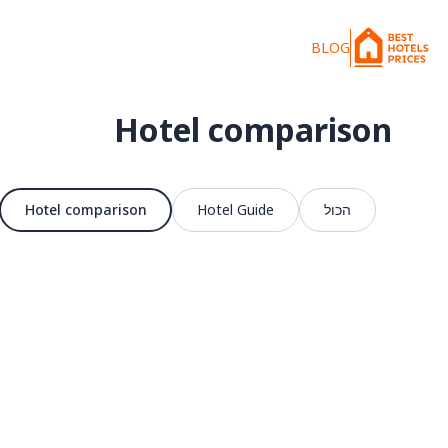
BLOG
Hotel comparison
הכול
Hotel Guide
Hotel comparison