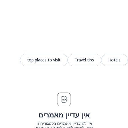
top places to visit
Travel tips
Hotels
אין עדיין מאמרים
אין לנו עדיין מאמרים בקטגוריה זו.
כדאי לנסות לעבור לקטגוריה אחרת.