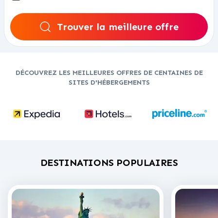
Trouver la meilleure offre
DÉCOUVREZ LES MEILLEURES OFFRES DE CENTAINES DE
SITES D'HÉBERGEMENTS
DESTINATIONS POPULAIRES