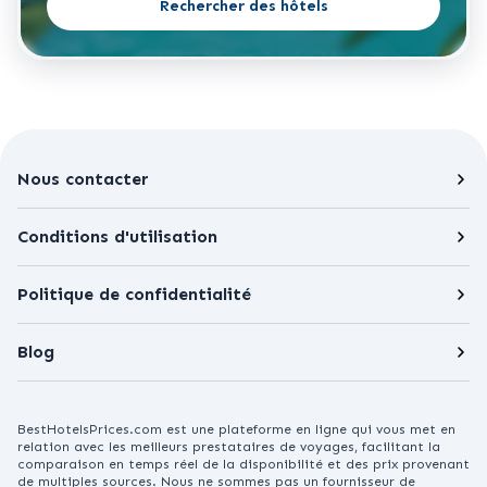
Rechercher des hôtels
Nous contacter
Conditions d'utilisation
Politique de confidentialité
Blog
BestHotelsPrices.com est une plateforme en ligne qui vous met en
relation avec les meilleurs prestataires de voyages, facilitant la
comparaison en temps réel de la disponibilité et des prix provenant
de multiples sources. Nous ne sommes pas un fournisseur de