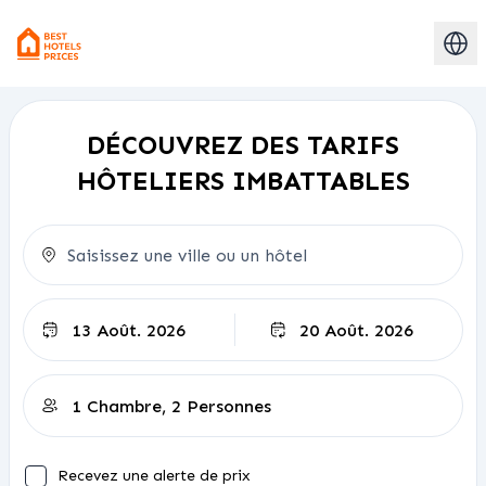
DÉCOUVREZ DES TARIFS
HÔTELIERS IMBATTABLES
Départ
Recevez une alerte de prix