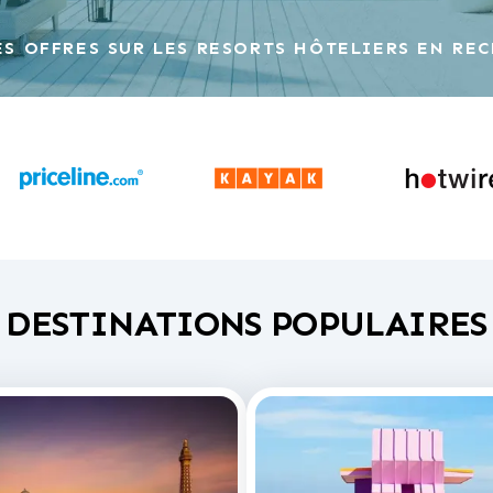
ES OFFRES SUR LES RESORTS HÔTELIERS EN RE
DESTINATIONS POPULAIRES