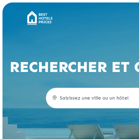
RECHERCHER ET 