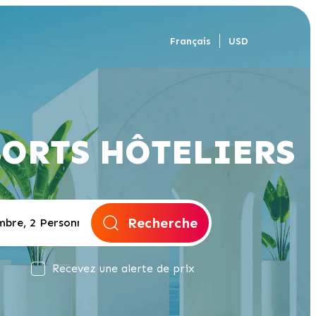
Français
USD
SORTS HÔTELIERS
Recherche
Recevez une alerte de prix