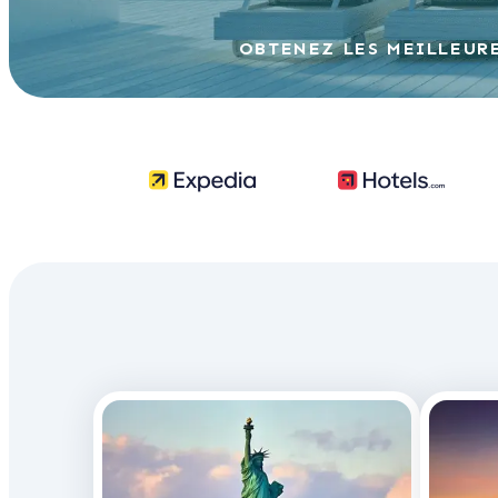
OBTENEZ LES MEILLEUR