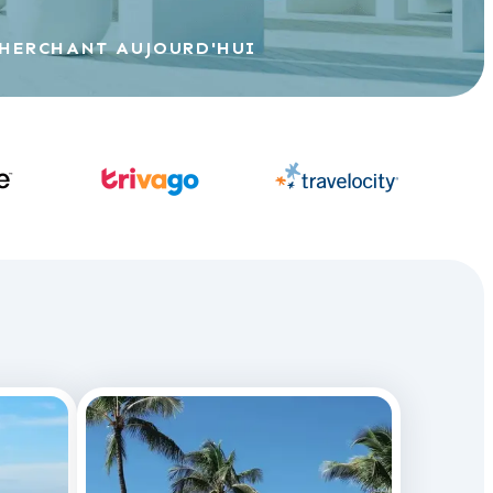
CHERCHANT AUJOURD'HUI