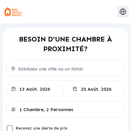
BESOIN D'UNE CHAMBRE À
PROXIMITÉ?
Départ
Recevez une alerte de prix