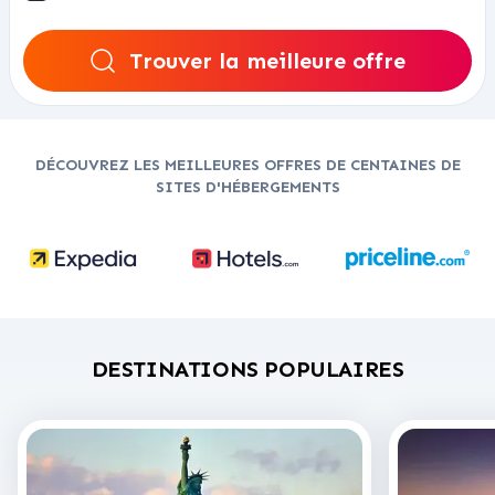
Trouver la meilleure offre
DÉCOUVREZ LES MEILLEURES OFFRES DE CENTAINES DE
SITES D'HÉBERGEMENTS
DESTINATIONS POPULAIRES