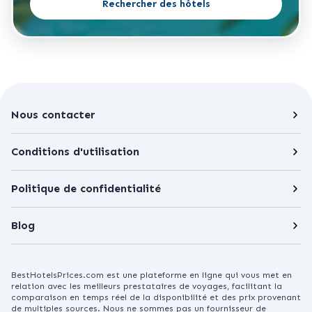
Rechercher des hôtels
Nous contacter
Conditions d'utilisation
Politique de confidentialité
Blog
BestHotelsPrices.com est une plateforme en ligne qui vous met en
relation avec les meilleurs prestataires de voyages, facilitant la
comparaison en temps réel de la disponibilité et des prix provenant
de multiples sources. Nous ne sommes pas un fournisseur de