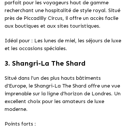
parfait pour les voyageurs haut de gamme
recherchant une hospitalité de style royal. Situé
près de Piccadilly Circus, il offre un accès facile
aux boutiques et aux sites touristiques.
Idéal pour : Les lunes de miel, les séjours de luxe
et les occasions spéciales.
3. Shangri-La The Shard
Situé dans l'un des plus hauts bâtiments
d'Europe, le Shangri-La The Shard offre une vue
imprenable sur la ligne d'horizon de Londres. Un
excellent choix pour les amateurs de luxe
moderne.
Points forts :