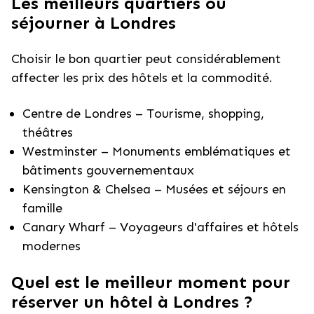
Les meilleurs quartiers où
séjourner à Londres
Choisir le bon quartier peut considérablement
affecter les prix des hôtels et la commodité.
Centre de Londres – Tourisme, shopping,
théâtres
Westminster – Monuments emblématiques et
bâtiments gouvernementaux
Kensington & Chelsea – Musées et séjours en
famille
Canary Wharf – Voyageurs d'affaires et hôtels
modernes
Quel est le meilleur moment pour
réserver un hôtel à Londres ?