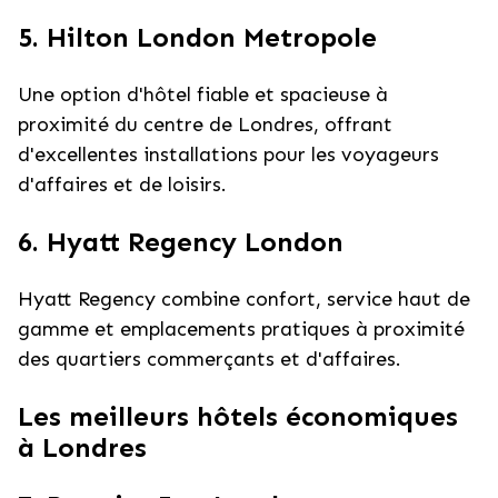
5. Hilton London Metropole
Une option d'hôtel fiable et spacieuse à
proximité du centre de Londres, offrant
d'excellentes installations pour les voyageurs
d'affaires et de loisirs.
6. Hyatt Regency London
Hyatt Regency combine confort, service haut de
gamme et emplacements pratiques à proximité
des quartiers commerçants et d'affaires.
Les meilleurs hôtels économiques
à Londres