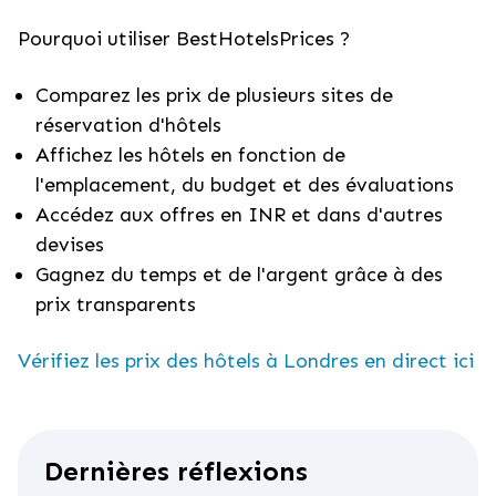
Pourquoi utiliser BestHotelsPrices ?
Comparez les prix de plusieurs sites de
réservation d'hôtels
Affichez les hôtels en fonction de
l'emplacement, du budget et des évaluations
Accédez aux offres en INR et dans d'autres
devises
Gagnez du temps et de l'argent grâce à des
prix transparents
Vérifiez les prix des hôtels à Londres en direct ici
Dernières réflexions