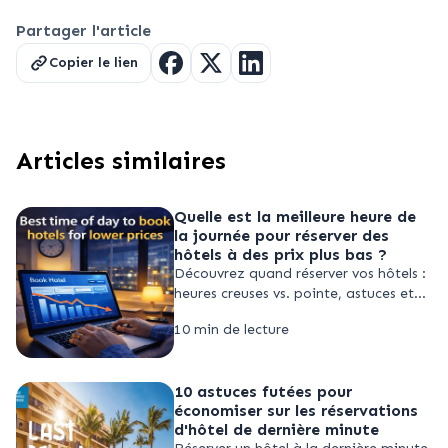
Partager l'article
Copier le lien
Articles similaires
Quelle est la meilleure heure de
la journée pour réserver des
hôtels à des prix plus bas ?
Découvrez quand réserver vos hôtels :
heures creuses vs. pointe, astuces et
prix plus bas garantis.
10 min de lecture
10 astuces futées pour
économiser sur les réservations
d'hôtel de dernière minute