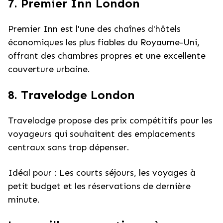
7. Premier Inn London
Premier Inn est l'une des chaînes d'hôtels
économiques les plus fiables du Royaume-Uni,
offrant des chambres propres et une excellente
couverture urbaine.
8. Travelodge London
Travelodge propose des prix compétitifs pour les
voyageurs qui souhaitent des emplacements
centraux sans trop dépenser.
Idéal pour : Les courts séjours, les voyages à
petit budget et les réservations de dernière
minute.