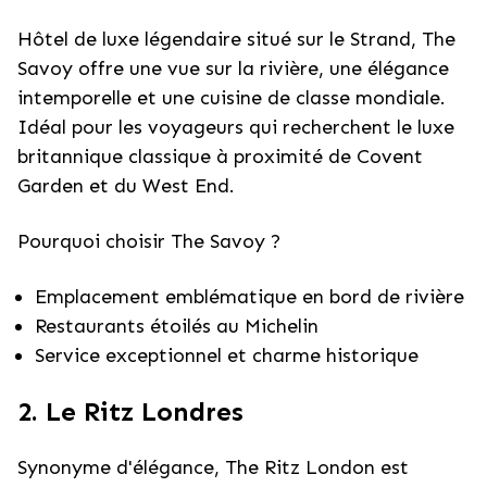
Hôtel de luxe légendaire situé sur le Strand, The
Savoy offre une vue sur la rivière, une élégance
intemporelle et une cuisine de classe mondiale.
Idéal pour les voyageurs qui recherchent le luxe
britannique classique à proximité de Covent
Garden et du West End.
Pourquoi choisir The Savoy ?
Emplacement emblématique en bord de rivière
Restaurants étoilés au Michelin
Service exceptionnel et charme historique
2. Le Ritz Londres
Synonyme d'élégance, The Ritz London est