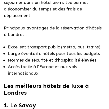
séjourner dans un hôtel bien situé permet
d'économiser du temps et des frais de
déplacement.
Principaux avantages de la réservation d'hôtels
à Londres :
Excellent transport public (métro, bus, trains)
Large éventail d'hôtels pour tous les budgets
Normes de sécurité et d'hospitalité élevées
Accès facile à l'Europe et aux vols
internationaux
Les meilleurs hôtels de luxe à
Londres
1. Le Savoy