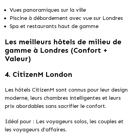
Vues panoramiques sur la ville
Piscine à débordement avec vue sur Londres
Spa et restaurants haut de gamme
Les meilleurs hôtels de milieu de
gamme à Londres (Confort +
Valeur)
4. CitizenM London
Les hôtels CitizenM sont connus pour leur design
moderne, leurs chambres intelligentes et leurs
prix abordables sans sacrifier le confort.
Idéal pour : Les voyageurs solos, les couples et
les voyageurs d'affaires.