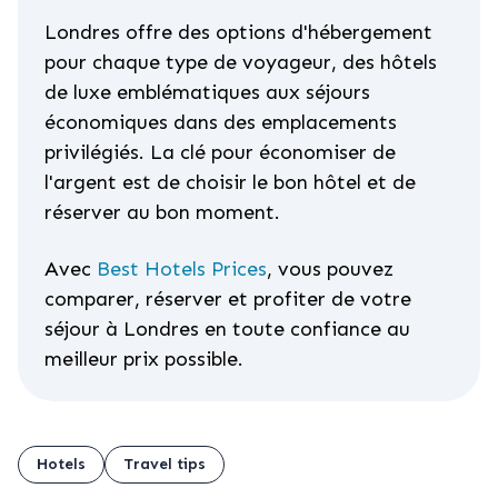
Londres offre des options d'hébergement
pour chaque type de voyageur, des hôtels
de luxe emblématiques aux séjours
économiques dans des emplacements
privilégiés. La clé pour économiser de
l'argent est de choisir le bon hôtel et de
réserver au bon moment.
Avec
Best Hotels Prices
, vous pouvez
comparer, réserver et profiter de votre
séjour à Londres en toute confiance au
meilleur prix possible.
Hotels
Travel tips