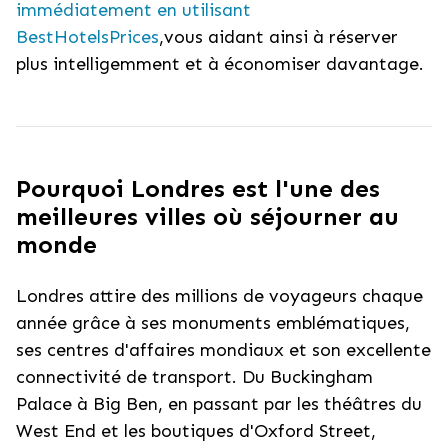
immédiatement en utilisant
BestHotelsPrices
,vous aidant ainsi à réserver
plus intelligemment et à économiser davantage.
Pourquoi Londres est l'une des
meilleures villes où séjourner au
monde
Londres attire des millions de voyageurs chaque
année grâce à ses monuments emblématiques,
ses centres d'affaires mondiaux et son excellente
connectivité de transport. Du Buckingham
Palace à Big Ben, en passant par les théâtres du
West End et les boutiques d'Oxford Street,