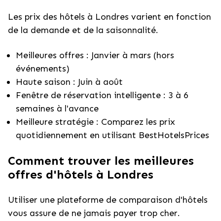
Les prix des hôtels à Londres varient en fonction
de la demande et de la saisonnalité.
Meilleures offres : Janvier à mars (hors
événements)
Haute saison : Juin à août
Fenêtre de réservation intelligente : 3 à 6
semaines à l'avance
Meilleure stratégie : Comparez les prix
quotidiennement en utilisant BestHotelsPrices
Comment trouver les meilleures
offres d'hôtels à Londres
Utiliser une plateforme de comparaison d'hôtels
vous assure de ne jamais payer trop cher.