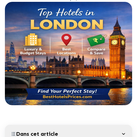
Dans cet article