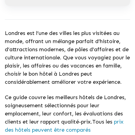
Londres est l’une des villes les plus visitées au
monde, offrant un mélange parfait d’histoire,
d’attractions modernes, de pôles d’affaires et de
culture internationale. Que vous voyagiez pour le
plaisir, les affaires ou des vacances en famille,
choisir le bon hôtel à Londres peut
considérablement améliorer votre expérience.
Ce guide couvre les meilleurs hôtels de Londres,
soigneusement sélectionnés pour leur
emplacement, leur confort, les évaluations des
clients et leur rapport qualité-prix.Tous les
prix
des hôtels peuvent être comparés