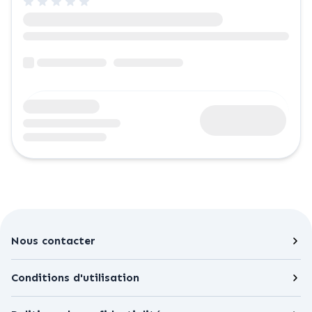
Nous contacter
Conditions d'utilisation