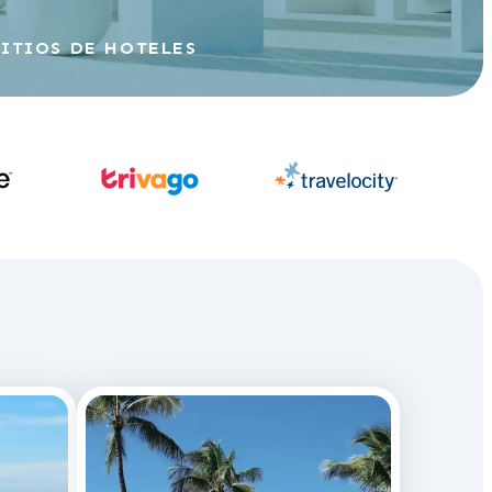
SITIOS DE HOTELES