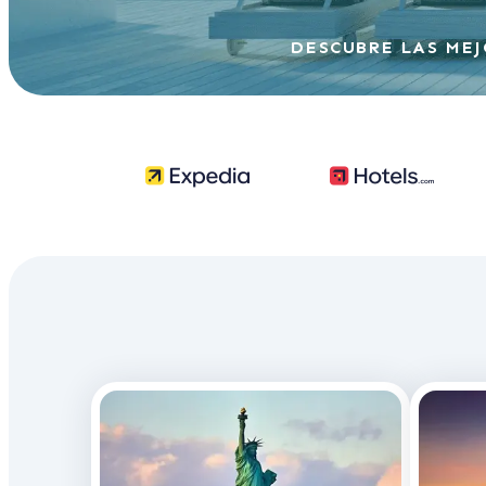
DESCUBRE LAS MEJ