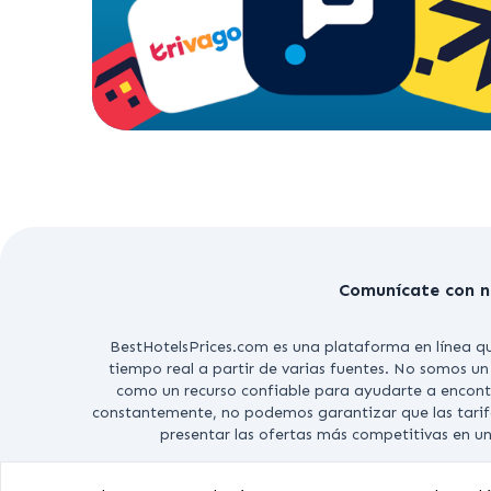
Comunícate con n
BestHotelsPrices.com es una plataforma en línea que
tiempo real a partir de varias fuentes. No somos un
como un recurso confiable para ayudarte a encont
constantemente, no podemos garantizar que las tarif
presentar las ofertas más competitivas en u
COPYRIGH