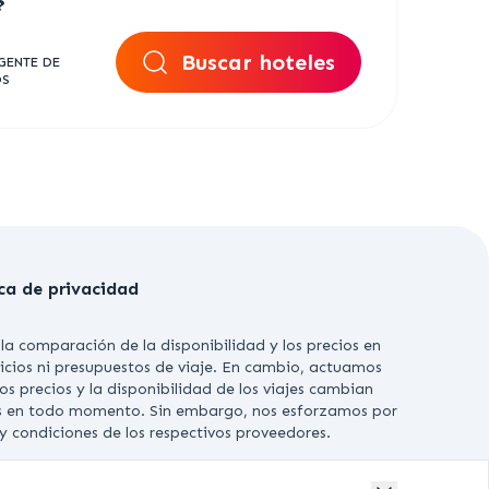
?
Buscar hoteles
GENTE DE
OS
ica de privacidad
la comparación de la disponibilidad y los precios en
vicios ni presupuestos de viaje. En cambio, actuamos
s precios y la disponibilidad de los viajes cambian
jas en todo momento. Sin embargo, nos esforzamos por
 condiciones de los respectivos proveedores.
SERVADOS.