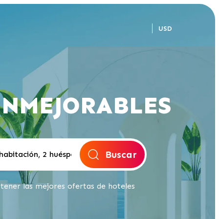
USD
INMEJORABLES
Buscar
tener las mejores ofertas de hoteles