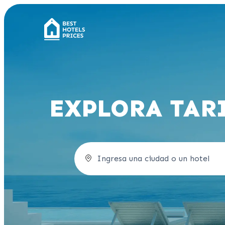
EXPLORA TAR