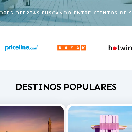
ORES OFERTAS BUSCANDO ENTRE CIENTOS DE 
DESTINOS POPULARES