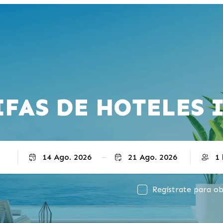
IFAS DE HOTELES 
Salida
Regístrate para ob