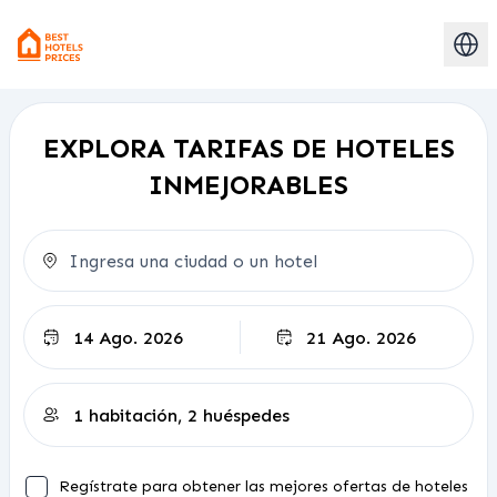
EXPLORA TARIFAS DE HOTELES
INMEJORABLES
Salida
Regístrate para obtener las mejores ofertas de hoteles