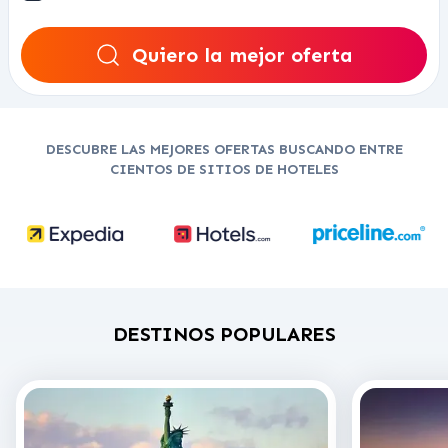
Quiero la mejor oferta
DESCUBRE LAS MEJORES OFERTAS BUSCANDO ENTRE
CIENTOS DE SITIOS DE HOTELES
DESTINOS POPULARES