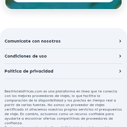
Comunícate con nosotros
Condiciones de uso
Política de privacidad
BestHotelsPrices.com es una plataforma en línea que te conecta
con los mejores proveedores de viajes, lo que facilita la
comparación de la disponibilidad y los precios en tiempo real a
partir de varias fuentes. No somos un proveedor de viajes
certificado ni ofrecemos nuestros propios servicios ni presupuestos
de viaje. En cambio, actuamos como un recurso confiable para
ayudarte a encontrar ofertas competitivas de proveedores de
confianza.