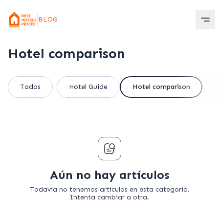
BLOG
Hotel comparison
Todos
Hotel Guide
Hotel comparison
H
Aún no hay artículos
Todavía no tenemos artículos en esta categoría.
Intenta cambiar a otra.