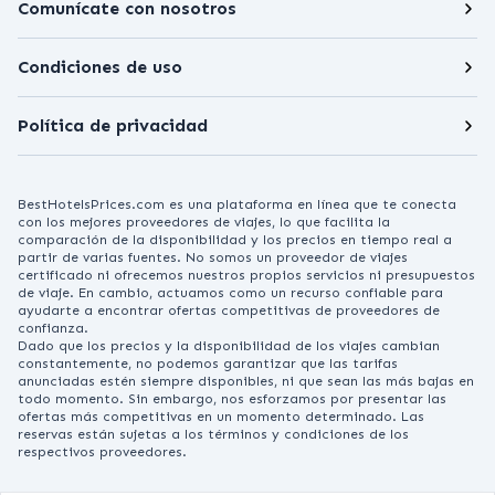
Comunícate con nosotros
Condiciones de uso
Política de privacidad
BestHotelsPrices.com es una plataforma en línea que te conecta
con los mejores proveedores de viajes, lo que facilita la
comparación de la disponibilidad y los precios en tiempo real a
partir de varias fuentes. No somos un proveedor de viajes
certificado ni ofrecemos nuestros propios servicios ni presupuestos
de viaje. En cambio, actuamos como un recurso confiable para
ayudarte a encontrar ofertas competitivas de proveedores de
confianza.
Dado que los precios y la disponibilidad de los viajes cambian
constantemente, no podemos garantizar que las tarifas
anunciadas estén siempre disponibles, ni que sean las más bajas en
todo momento. Sin embargo, nos esforzamos por presentar las
ofertas más competitivas en un momento determinado. Las
reservas están sujetas a los términos y condiciones de los
respectivos proveedores.