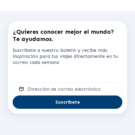
¿Quieres conocer mejor el mundo?
Te ayudamos.
Suscríbete a nuestro boletín y recibe más
inspiración para tus viajes directamente en tu
correo cada semana
Dirección de correo electrónico
Suscríbete