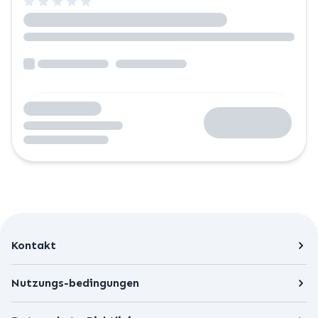
Kontakt
Nutzungs-bedingungen