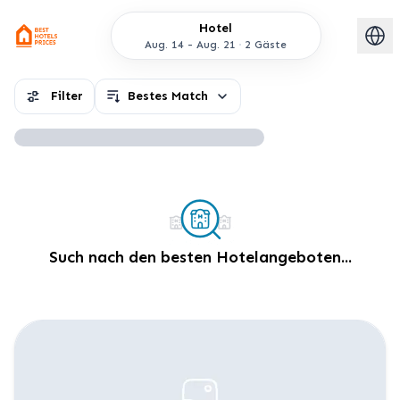
Hotel
Aug. 14
-
Aug. 21
2 Gäste
Filter
Bestes Match
Such nach den besten Hotelangeboten...